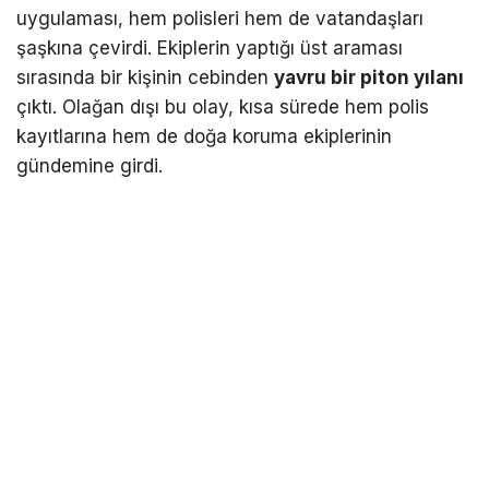
uygulaması, hem polisleri hem de vatandaşları
şaşkına çevirdi. Ekiplerin yaptığı üst araması
sırasında bir kişinin cebinden
yavru bir piton yılanı
çıktı. Olağan dışı bu olay, kısa sürede hem polis
kayıtlarına hem de doğa koruma ekiplerinin
gündemine girdi.