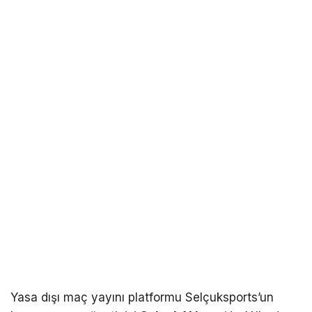
Yasa dışı maç yayını platformu Selçuksports’un