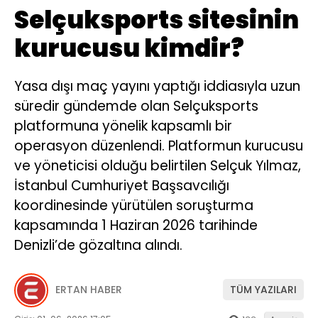
Selçuksports sitesinin
kurucusu kimdir?
Yasa dışı maç yayını yaptığı iddiasıyla uzun
süredir gündemde olan Selçuksports
platformuna yönelik kapsamlı bir
operasyon düzenlendi. Platformun kurucusu
ve yöneticisi olduğu belirtilen Selçuk Yılmaz,
İstanbul Cumhuriyet Başsavcılığı
koordinesinde yürütülen soruşturma
kapsamında 1 Haziran 2026 tarihinde
Denizli’de gözaltına alındı.
ERTAN HABER
TÜM YAZILARI