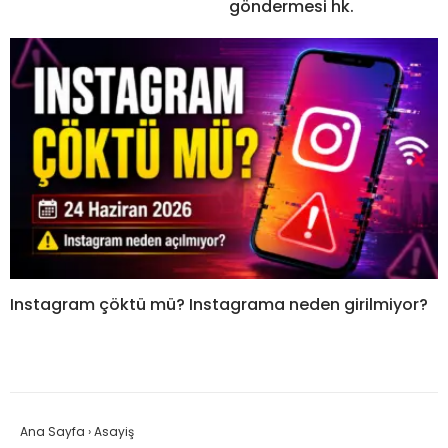
göndermesi hk.
Instagram çöktü mü? Instagrama neden girilmiyor?
Ana Sayfa
›
Asayiş