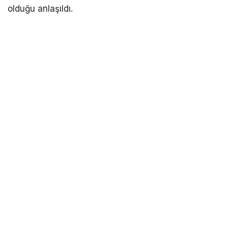
olduğu anlaşıldı.