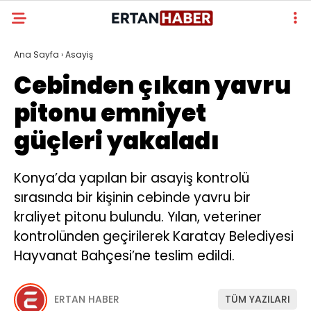
Ana Sayfa
›
Asayiş
Cebinden çıkan yavru
pitonu emniyet
güçleri yakaladı
Konya’da yapılan bir asayiş kontrolü
sırasında bir kişinin cebinde yavru bir
kraliyet pitonu bulundu. Yılan, veteriner
kontrolünden geçirilerek Karatay Belediyesi
Hayvanat Bahçesi’ne teslim edildi.
ERTAN HABER
TÜM YAZILARI