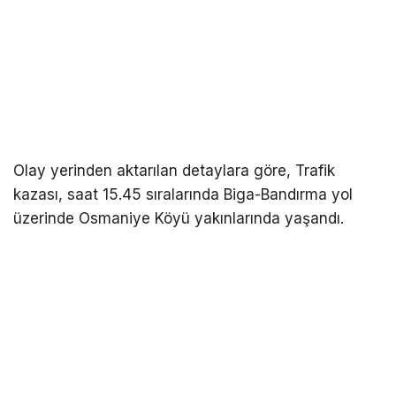
Olay yerinden aktarılan detaylara göre, Trafik
kazası, saat 15.45 sıralarında Biga-Bandırma yol
üzerinde Osmaniye Köyü yakınlarında yaşandı.