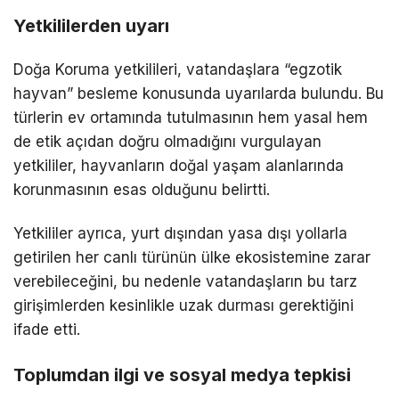
Yetkililerden uyarı
Doğa Koruma yetkilileri, vatandaşlara “egzotik
hayvan” besleme konusunda uyarılarda bulundu. Bu
türlerin ev ortamında tutulmasının hem yasal hem
de etik açıdan doğru olmadığını vurgulayan
yetkililer, hayvanların doğal yaşam alanlarında
korunmasının esas olduğunu belirtti.
Yetkililer ayrıca, yurt dışından yasa dışı yollarla
getirilen her canlı türünün ülke ekosistemine zarar
verebileceğini, bu nedenle vatandaşların bu tarz
girişimlerden kesinlikle uzak durması gerektiğini
ifade etti.
Toplumdan ilgi ve sosyal medya tepkisi