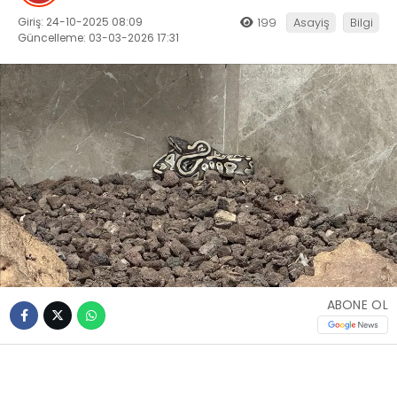
Giriş: 24-10-2025 08:09
199
Asayiş
Bilgi
Güncelleme: 03-03-2026 17:31
ABONE OL