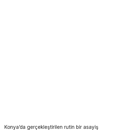
Konya’da gerçekleştirilen rutin bir asayiş