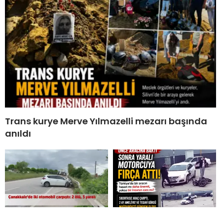
Trans kurye Merve Yılmazelli mezarı başında
anıldı