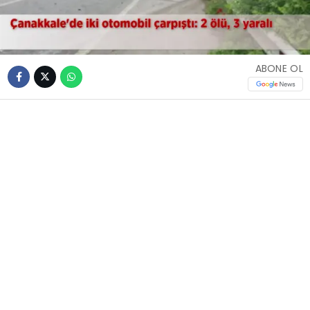
ABONE OL