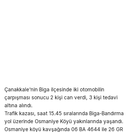
Çanakkale'nin Biga ilçesinde iki otomobilin
çarpışması sonucu 2 kişi can verdi, 3 kişi tedavi
altına alındı.
Trafik kazası, saat 15.45 sıralarında Biga-Bandırma
yol üzerinde Osmaniye Köyü yakınlarında yaşandı.
Osmaniye köyü kavşağında 06 BA 4644 ile 26 GR