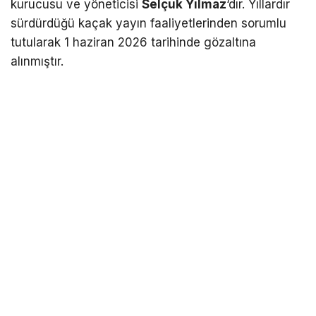
kurucusu ve yöneticisi
Selçuk Yılmaz
‘dır. Yıllardır
sürdürdüğü kaçak yayın faaliyetlerinden sorumlu
tutularak 1 haziran 2026 tarihinde gözaltına
alınmıştır.