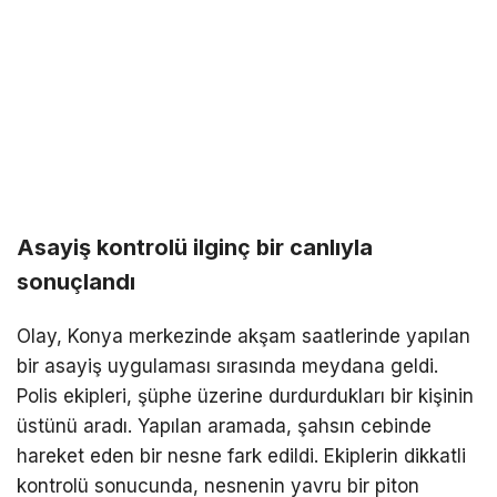
Asayiş kontrolü ilginç bir canlıyla
sonuçlandı
Olay, Konya merkezinde akşam saatlerinde yapılan
bir asayiş uygulaması sırasında meydana geldi.
Polis ekipleri, şüphe üzerine durdurdukları bir kişinin
üstünü aradı. Yapılan aramada, şahsın cebinde
hareket eden bir nesne fark edildi. Ekiplerin dikkatli
kontrolü sonucunda, nesnenin yavru bir piton