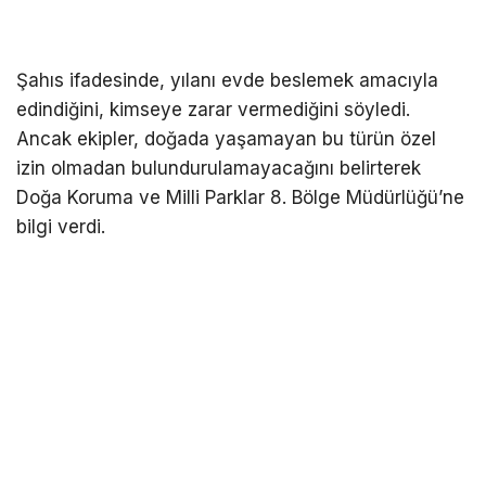
Şahıs ifadesinde, yılanı evde beslemek amacıyla
edindiğini, kimseye zarar vermediğini söyledi.
Ancak ekipler, doğada yaşamayan bu türün özel
izin olmadan bulundurulamayacağını belirterek
Doğa Koruma ve Milli Parklar 8. Bölge Müdürlüğü’ne
bilgi verdi.