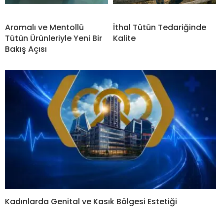
Aromalı ve Mentollü
İthal Tütün Tedariğinde
Tütün Ürünleriyle Yeni Bir
Kalite
Bakış Açısı
Kadınlarda Genital ve Kasık Bölgesi Estetiği