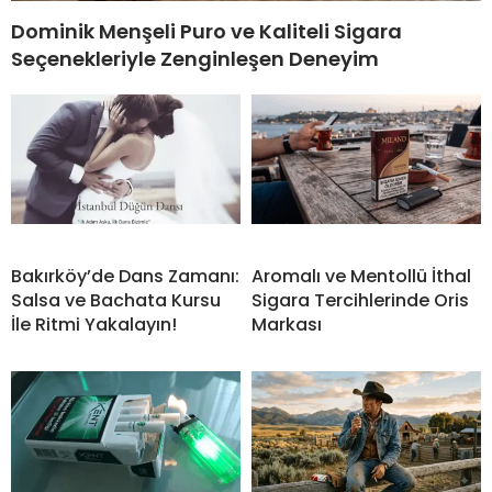
Dominik Menşeli Puro ve Kaliteli Sigara
Seçenekleriyle Zenginleşen Deneyim
Bakırköy’de Dans Zamanı:
Aromalı ve Mentollü İthal
Salsa ve Bachata Kursu
Sigara Tercihlerinde Oris
İle Ritmi Yakalayın!
Markası