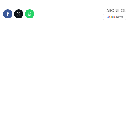
ABONE OL