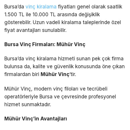
Bursa’da
vinç kiralama
fiyatları genel olarak saatlik
1.500 TL ile 10.000 TL arasında değişiklik
gösterebilir. Uzun vadeli kiralama taleplerinde özel
fiyat avantajları sunulabilir.
Bursa Vinç Firmaları: Mühür Vinç
Bursa’da vinç kiralama hizmeti sunan pek çok firma
bulunsa da, kalite ve güvenlik konusunda öne çıkan
firmalardan biri
Mühür Vinç
‘tir.
Mühür Vinç, modern vinç filoları ve tecrübeli
operatörleriyle Bursa ve çevresinde profesyonel
hizmet sunmaktadır.
Mühür Vinç’in Avantajları