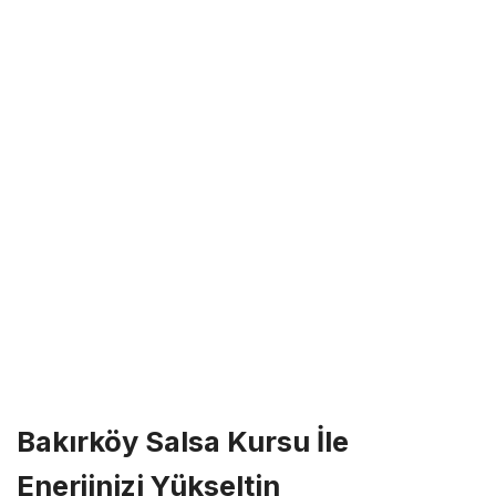
Bakırköy Salsa Kursu İle
Enerjinizi Yükseltin