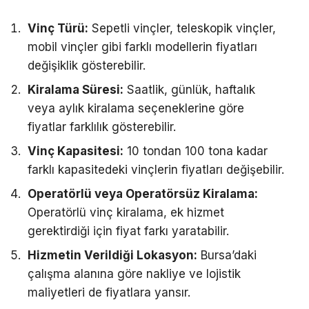
Vinç Türü:
Sepetli vinçler, teleskopik vinçler,
mobil vinçler gibi farklı modellerin fiyatları
değişiklik gösterebilir.
Kiralama Süresi:
Saatlik, günlük, haftalık
veya aylık kiralama seçeneklerine göre
fiyatlar farklılık gösterebilir.
Vinç Kapasitesi:
10 tondan 100 tona kadar
farklı kapasitedeki vinçlerin fiyatları değişebilir.
Operatörlü veya Operatörsüz Kiralama:
Operatörlü vinç kiralama, ek hizmet
gerektirdiği için fiyat farkı yaratabilir.
Hizmetin Verildiği Lokasyon:
Bursa’daki
çalışma alanına göre nakliye ve lojistik
maliyetleri de fiyatlara yansır.