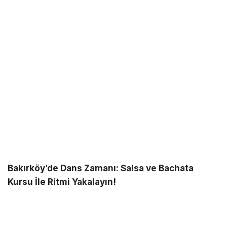
Bakırköy’de Dans Zamanı: Salsa ve Bachata
Kursu İle Ritmi Yakalayın!