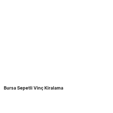
Bursa Sepetli Vinç Kiralama