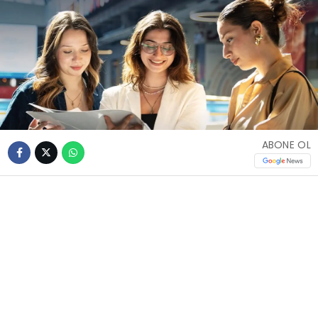
ABONE OL