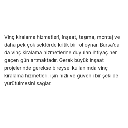
Vinç kiralama hizmetleri, inşaat, taşıma, montaj ve
daha pek çok sektörde kritik bir rol oynar. Bursa’da
da vinç kiralama hizmetlerine duyulan ihtiyaç her
geçen gün artmaktadır. Gerek büyük inşaat
projelerinde gerekse bireysel kullanımda vinç
kiralama hizmetleri, işin hızlı ve güvenli bir şekilde
yürütülmesini sağlar.