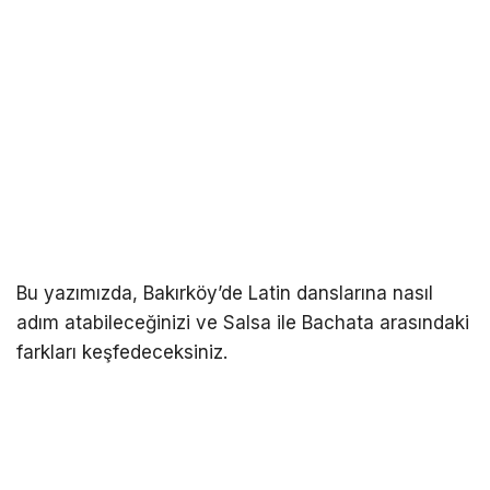
Bu yazımızda, Bakırköy’de Latin danslarına nasıl
adım atabileceğinizi ve Salsa ile Bachata arasındaki
farkları keşfedeceksiniz.