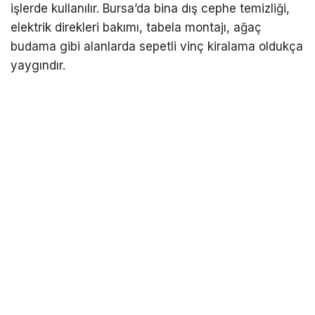
işlerde kullanılır. Bursa’da bina dış cephe temizliği,
elektrik direkleri bakımı, tabela montajı, ağaç
budama gibi alanlarda sepetli vinç kiralama oldukça
yaygındır.