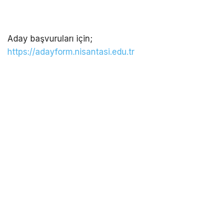
Aday başvuruları için;
https://adayform.nisantasi.edu.tr