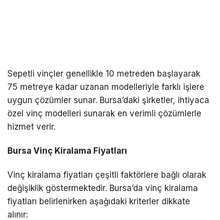
Sepetli vinçler genellikle 10 metreden başlayarak
75 metreye kadar uzanan modelleriyle farklı işlere
uygun çözümler sunar. Bursa’daki şirketler, ihtiyaca
özel vinç modelleri sunarak en verimli çözümlerle
hizmet verir.
Bursa Vinç Kiralama Fiyatları
Vinç kiralama fiyatları çeşitli faktörlere bağlı olarak
değişiklik göstermektedir. Bursa’da vinç kiralama
fiyatları belirlenirken aşağıdaki kriterler dikkate
alınır: