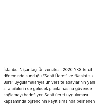
İstanbul Nişantaşı Üniversitesi, 2026 YKS tercih
döneminde sunduğu “Sabit Ücret” ve “Kesintisiz
Burs” uygulamalarıyla üniversite adaylarının yanı
sıra ailelerin de gelecek planlamasına güvence
sağlamayı hedefliyor. Sabit ücret uygulaması
kapsamında öğrencinin kayıt sırasında belirlenen