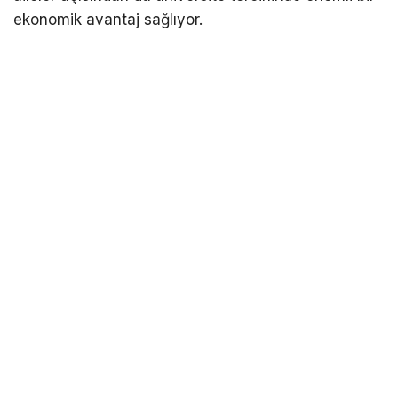
ekonomik avantaj sağlıyor.