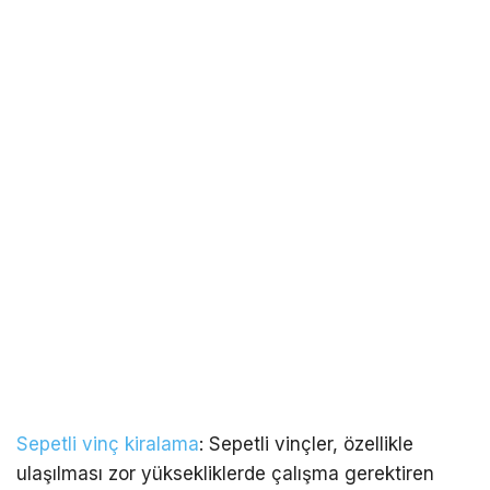
Sepetli vinç kiralama
: Sepetli vinçler, özellikle
ulaşılması zor yüksekliklerde çalışma gerektiren