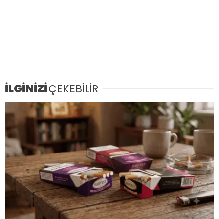
İLGİNİZİ
ÇEKEBİLİR