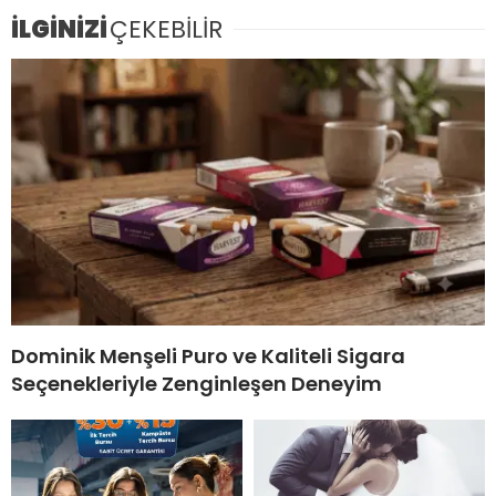
İLGİNİZİ
ÇEKEBİLİR
Dominik Menşeli Puro ve Kaliteli Sigara
Seçenekleriyle Zenginleşen Deneyim