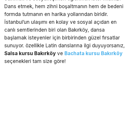
Dans etmek, hem zihni boşaltmanın hem de bedeni
formda tutmanın en harika yollarından biridir.
İstanbul’un ulaşımı en kolay ve sosyal açıdan en
canlı semtlerinden biri olan Bakırköy, dansa
başlamak isteyenler için birbirinden güzel fırsatlar
sunuyor. özellikle Latin danslarına ilgi duyuyorsanız,
Salsa kursu Bakırköy
ve
Bachata kursu Bakırköy
seçenekleri tam size göre!