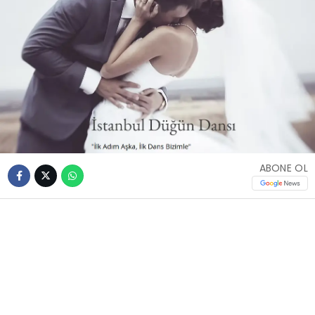
ABONE OL