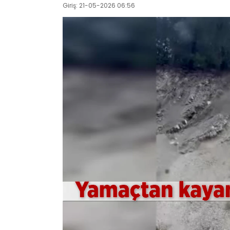
Giriş: 21-05-2026 06:56