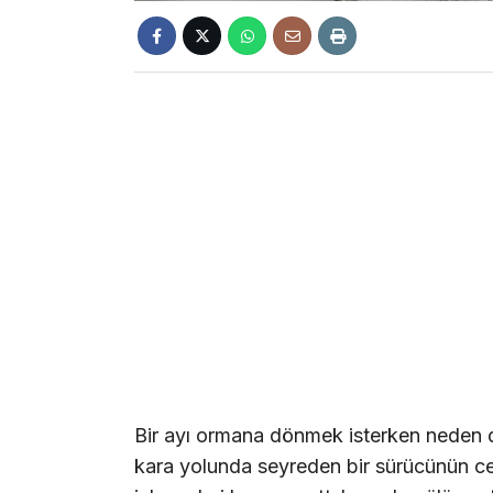
Bir ayı ormana dönmek isterken neden d
kara yolunda seyreden bir sürücünün ce