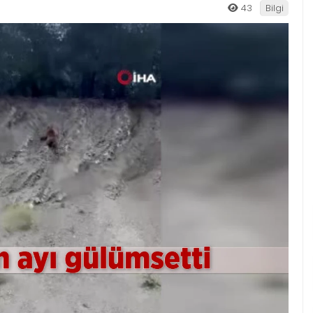
43
Bilgi