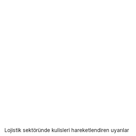
Lojistik sektöründe kulisleri hareketlendiren uyarılar