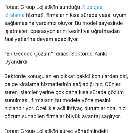
Forest Group Lojistik’in sunduğu
l1 belgesi
kiralama
hizmeti, firmaların kısa sürede yasal uyum
sağlamasına yardımcı oluyor. Bu model sayesinde
işletmeler, operasyonlarını kesintiye uğratmadan
faaliyetlerine devam edebiliyor.
“Bir Gecede Çözüm” İddiası Sektörde Yankı
Uyandırdı
Sektörde konuşulan en dikkat çekici konulardan biri,
belge kiralama hizmetlerinin sağladığı hız. Günler
süren işlemler yerine çok daha kısa sürede çözüm
sunulması, firmaların bu modele yönelmesini
hızlandırıyor. Özellikle acil ihtiyaç durumlarında, hızlı
çözüm sunabilen firmalar büyük avantaj sağlıyor.
Forest Group Lojistik’in süreç yönetimindeki