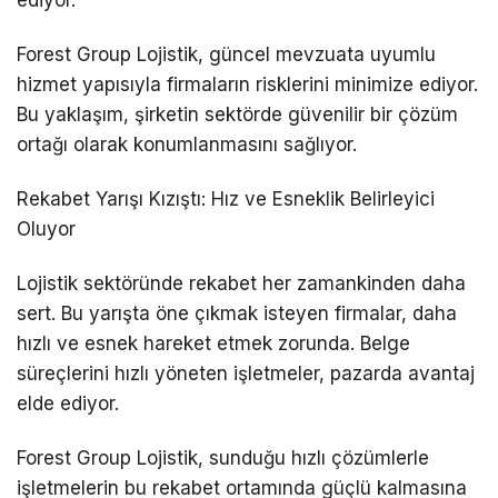
Forest Group Lojistik, güncel mevzuata uyumlu
hizmet yapısıyla firmaların risklerini minimize ediyor.
Bu yaklaşım, şirketin sektörde güvenilir bir çözüm
ortağı olarak konumlanmasını sağlıyor.
Rekabet Yarışı Kızıştı: Hız ve Esneklik Belirleyici
Oluyor
Lojistik sektöründe rekabet her zamankinden daha
sert. Bu yarışta öne çıkmak isteyen firmalar, daha
hızlı ve esnek hareket etmek zorunda. Belge
süreçlerini hızlı yöneten işletmeler, pazarda avantaj
elde ediyor.
Forest Group Lojistik, sunduğu hızlı çözümlerle
işletmelerin bu rekabet ortamında güçlü kalmasına