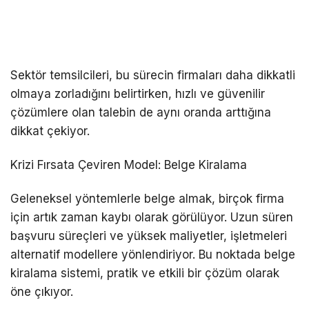
Sektör temsilcileri, bu sürecin firmaları daha dikkatli
olmaya zorladığını belirtirken, hızlı ve güvenilir
çözümlere olan talebin de aynı oranda arttığına
dikkat çekiyor.
Krizi Fırsata Çeviren Model: Belge Kiralama
Geleneksel yöntemlerle belge almak, birçok firma
için artık zaman kaybı olarak görülüyor. Uzun süren
başvuru süreçleri ve yüksek maliyetler, işletmeleri
alternatif modellere yönlendiriyor. Bu noktada belge
kiralama sistemi, pratik ve etkili bir çözüm olarak
öne çıkıyor.