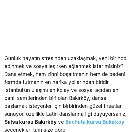
Günlük hayatın stresinden uzaklaşmak, yeni bir hobi
edinmek ve sosyalleşirken eğlenmek ister misiniz?
Dans etmek, hem zihni boşaltmanın hem de bedeni
formda tutmanın en harika yollarından biridir.
İstanbul’un ulaşımı en kolay ve sosyal açıdan en
canlı semtlerinden biri olan Bakırköy, dansa
başlamak isteyenler için birbirinden güzel fırsatlar
sunuyor. özellikle Latin danslarına ilgi duyuyorsanız,
Salsa kursu Bakırköy
ve
Bachata kursu Bakırköy
seçenekleri tam size göre!