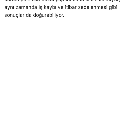
aynı zamanda iş kaybı ve itibar zedelenmesi gibi
sonuçlar da doğurabiliyor.