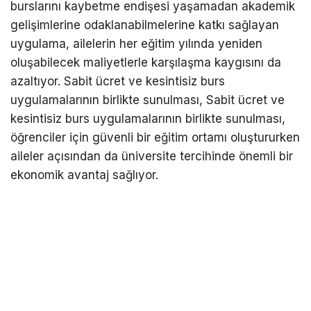
burslarını kaybetme endişesi yaşamadan akademik
gelişimlerine odaklanabilmelerine katkı sağlayan
uygulama, ailelerin her eğitim yılında yeniden
oluşabilecek maliyetlerle karşılaşma kaygısını da
azaltıyor. Sabit ücret ve kesintisiz burs
uygulamalarının birlikte sunulması, Sabit ücret ve
kesintisiz burs uygulamalarının birlikte sunulması,
öğrenciler için güvenli bir eğitim ortamı oluştururken
aileler açısından da üniversite tercihinde önemli bir
ekonomik avantaj sağlıyor.