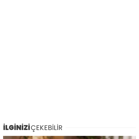
İLGİNİZİ
ÇEKEBİLİR