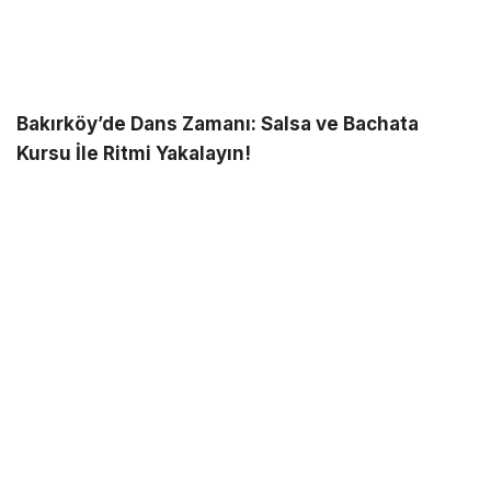
Bakırköy’de Dans Zamanı: Salsa ve Bachata
Kursu İle Ritmi Yakalayın!