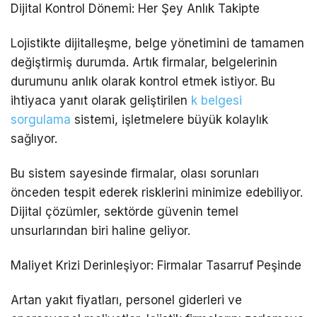
Dijital Kontrol Dönemi: Her Şey Anlık Takipte
Lojistikte dijitalleşme, belge yönetimini de tamamen
değiştirmiş durumda. Artık firmalar, belgelerinin
durumunu anlık olarak kontrol etmek istiyor. Bu
ihtiyaca yanıt olarak geliştirilen
k belgesi
sorgulama
sistemi, işletmelere büyük kolaylık
sağlıyor.
Bu sistem sayesinde firmalar, olası sorunları
önceden tespit ederek risklerini minimize edebiliyor.
Dijital çözümler, sektörde güvenin temel
unsurlarından biri haline geliyor.
Maliyet Krizi Derinleşiyor: Firmalar Tasarruf Peşinde
Artan yakıt fiyatları, personel giderleri ve