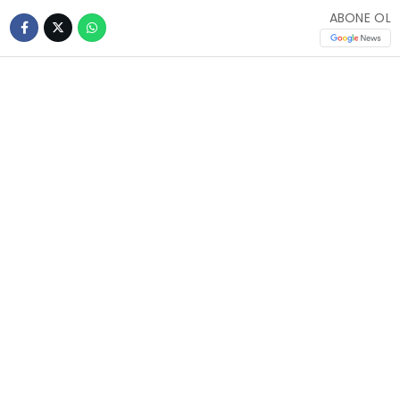
ABONE OL