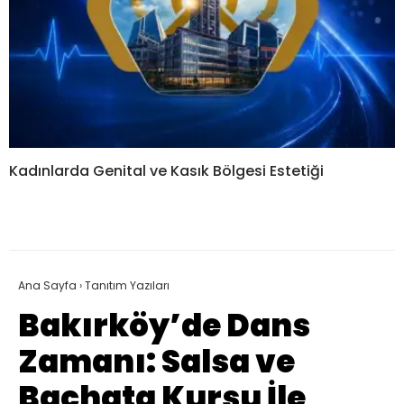
Kadınlarda Genital ve Kasık Bölgesi Estetiği
Ana Sayfa
›
Tanıtım Yazıları
Bakırköy’de Dans
Zamanı: Salsa ve
Bachata Kursu İle