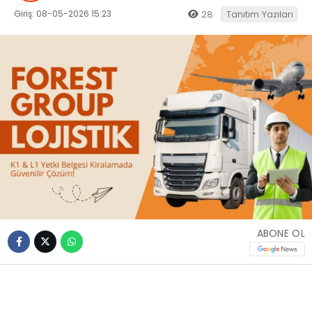
Giriş: 08-05-2026 15:23
28
Tanıtım Yazıları
ABONE OL