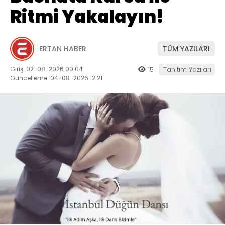
Ritmi Yakalayın!
ERTAN HABER
TÜM YAZILARI
Giriş: 02-08-2026 00:04
15
Tanıtım Yazıları
Güncelleme: 04-08-2026 12:21