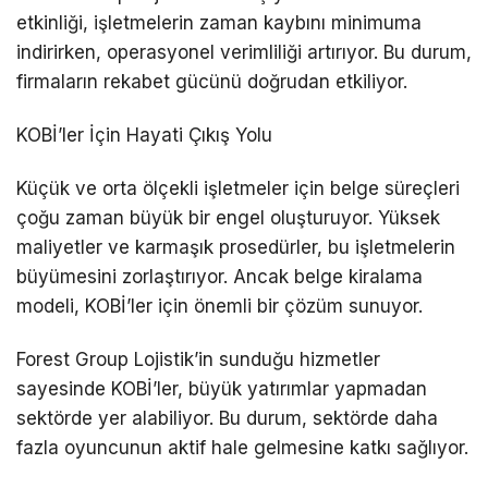
etkinliği, işletmelerin zaman kaybını minimuma
indirirken, operasyonel verimliliği artırıyor. Bu durum,
firmaların rekabet gücünü doğrudan etkiliyor.
KOBİ’ler İçin Hayati Çıkış Yolu
Küçük ve orta ölçekli işletmeler için belge süreçleri
çoğu zaman büyük bir engel oluşturuyor. Yüksek
maliyetler ve karmaşık prosedürler, bu işletmelerin
büyümesini zorlaştırıyor. Ancak belge kiralama
modeli, KOBİ’ler için önemli bir çözüm sunuyor.
Forest Group Lojistik’in sunduğu hizmetler
sayesinde KOBİ’ler, büyük yatırımlar yapmadan
sektörde yer alabiliyor. Bu durum, sektörde daha
fazla oyuncunun aktif hale gelmesine katkı sağlıyor.