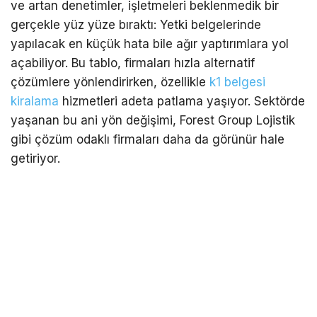
ve artan denetimler, işletmeleri beklenmedik bir
gerçekle yüz yüze bıraktı: Yetki belgelerinde
yapılacak en küçük hata bile ağır yaptırımlara yol
açabiliyor. Bu tablo, firmaları hızla alternatif
çözümlere yönlendirirken, özellikle
k1 belgesi
kiralama
hizmetleri adeta patlama yaşıyor. Sektörde
yaşanan bu ani yön değişimi, Forest Group Lojistik
gibi çözüm odaklı firmaları daha da görünür hale
getiriyor.