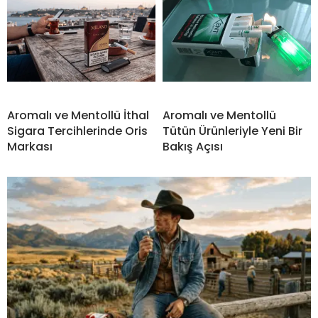
Aromalı ve Mentollü İthal
Aromalı ve Mentollü
Sigara Tercihlerinde Oris
Tütün Ürünleriyle Yeni Bir
Markası
Bakış Açısı