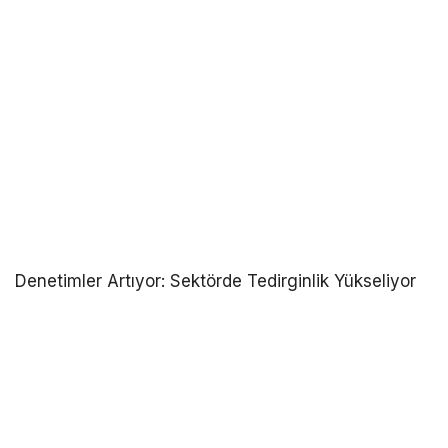
Denetimler Artıyor: Sektörde Tedirginlik Yükseliyor