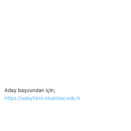
Aday başvuruları için;
https://adayform.nisantasi.edu.tr