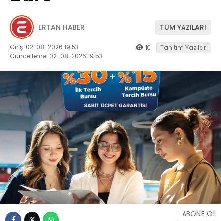
ERTAN HABER
TÜM YAZILARI
Giriş: 02-08-2026 19:53
10
Tanıtım Yazıları
Güncelleme: 02-08-2026 19:53
ABONE OL