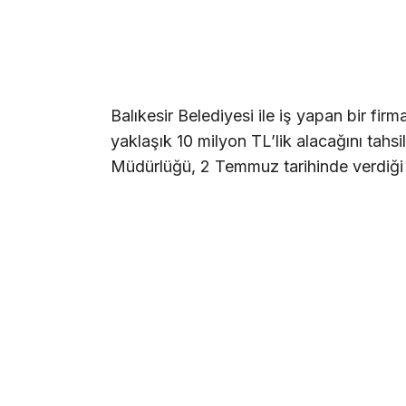
Balıkesir Belediyesi ile iş yapan bir fir
yaklaşık 10 milyon TL’lik alacağını tahsi
Müdürlüğü, 2 Temmuz tarihinde verdiği 