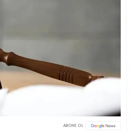
ABONE OL