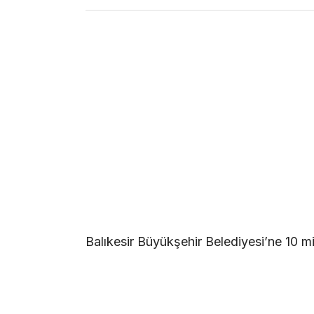
Balıkesir Büyükşehir Belediyesi’ne 10 mil