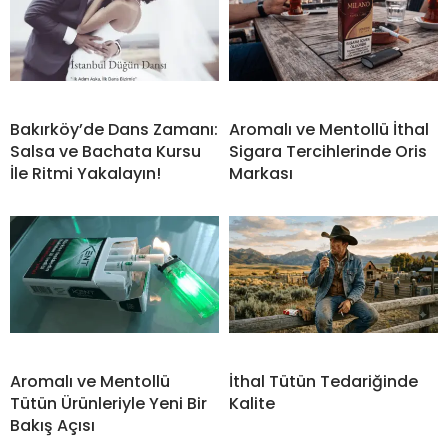
Bakırköy’de Dans Zamanı:
Aromalı ve Mentollü İthal
Salsa ve Bachata Kursu
Sigara Tercihlerinde Oris
İle Ritmi Yakalayın!
Markası
Aromalı ve Mentollü
İthal Tütün Tedariğinde
Tütün Ürünleriyle Yeni Bir
Kalite
Bakış Açısı