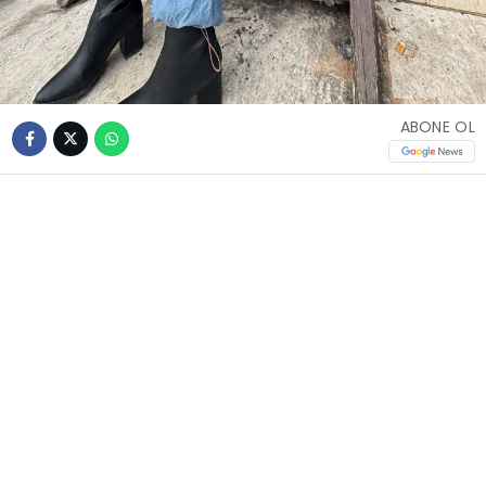
ABONE OL