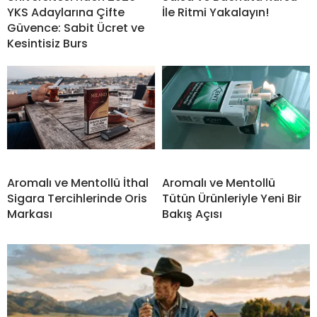
YKS Adaylarına Çifte
İle Ritmi Yakalayın!
Güvence: Sabit Ücret ve
Kesintisiz Burs
Aromalı ve Mentollü İthal
Aromalı ve Mentollü
Sigara Tercihlerinde Oris
Tütün Ürünleriyle Yeni Bir
Markası
Bakış Açısı