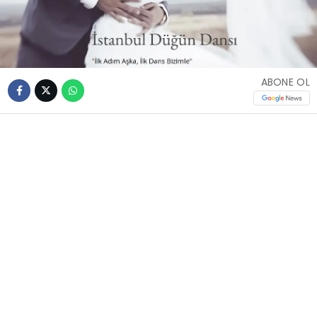
ABONE OL