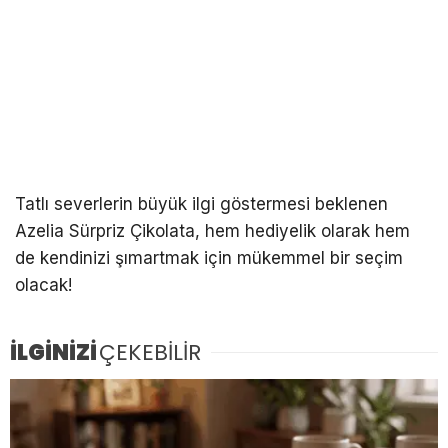
Tatlı severlerin büyük ilgi göstermesi beklenen
Azelia Sürpriz Çikolata, hem hediyelik olarak hem
de kendinizi şımartmak için mükemmel bir seçim
olacak!
İLGİNİZİ
ÇEKEBİLİR