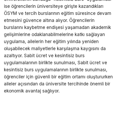
ise öğrencilerin üniversiteye girişte kazandıkları
ÖSYM ve tercih burslarının eğitim süresince devam
etmesini güvence altına alıyor. Öğrencilerin
burslarını kaybetme endişesi yaşamadan akademik
gelişimlerine odaklanabilmelerine katkı sağlayan
uygulama, ailelerin her eğitim yılında yeniden
oluşabilecek maliyetlerle karşılaşma kaygısını da
azaltıyor. Sabit ücret ve kesintisiz burs
uygulamalarının birlikte sunulması, Sabit ücret ve
kesintisiz burs uygulamalarının birlikte sunulması,
öğrenciler için güvenli bir eğitim ortamı oluştururken
aileler açısından da üniversite tercihinde önemli bir
ekonomik avantaj sağlıyor.