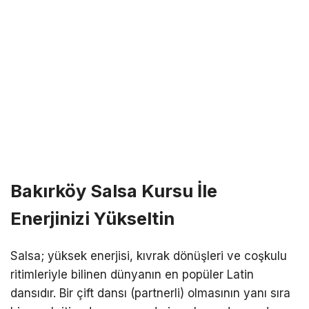
Bakırköy Salsa Kursu İle
Enerjinizi Yükseltin
Salsa; yüksek enerjisi, kıvrak dönüşleri ve coşkulu
ritimleriyle bilinen dünyanın en popüler Latin
dansıdır. Bir çift dansı (partnerli) olmasının yanı sıra