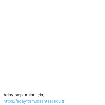
Aday başvuruları için;
https://adayform.nisantasi.edu.tr