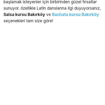
başlamak isteyenler için birbirinden güzel fırsatlar
sunuyor. özellikle Latin danslarına ilgi duyuyorsanız,
Salsa kursu Bakırköy
ve
Bachata kursu Bakırköy
seçenekleri tam size göre!