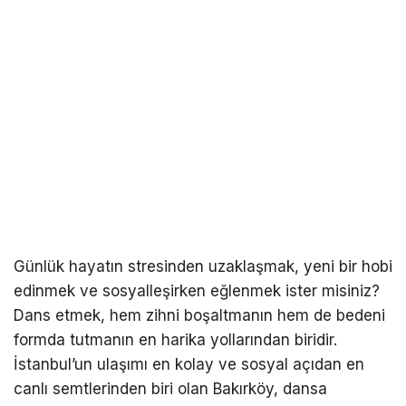
Günlük hayatın stresinden uzaklaşmak, yeni bir hobi
edinmek ve sosyalleşirken eğlenmek ister misiniz?
Dans etmek, hem zihni boşaltmanın hem de bedeni
formda tutmanın en harika yollarından biridir.
İstanbul’un ulaşımı en kolay ve sosyal açıdan en
canlı semtlerinden biri olan Bakırköy, dansa