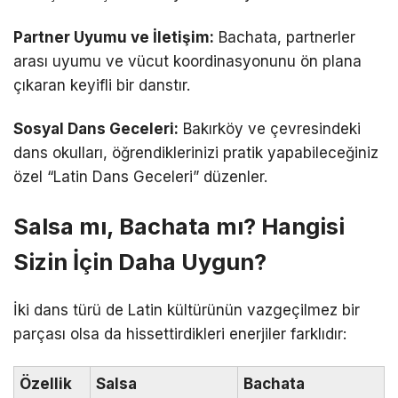
Partner Uyumu ve İletişim:
Bachata, partnerler
arası uyumu ve vücut koordinasyonunu ön plana
çıkaran keyifli bir danstır.
Sosyal Dans Geceleri:
Bakırköy ve çevresindeki
dans okulları, öğrendiklerinizi pratik yapabileceğiniz
özel “Latin Dans Geceleri” düzenler.
Salsa mı, Bachata mı? Hangisi
Sizin İçin Daha Uygun?
İki dans türü de Latin kültürünün vazgeçilmez bir
parçası olsa da hissettirdikleri enerjiler farklıdır:
Özellik
Salsa
Bachata