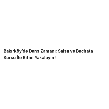
Bakırköy’de Dans Zamanı: Salsa ve Bachata
Kursu İle Ritmi Yakalayın!