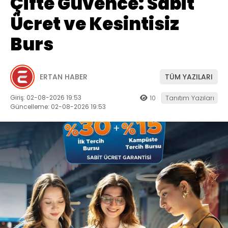
Çifte Güvence: Sabit
Ücret ve Kesintisiz
Burs
ERTAN HABER
TÜM YAZILARI
Giriş: 02-08-2026 19:53
10
Tanıtım Yazıları
Güncelleme: 02-08-2026 19:53