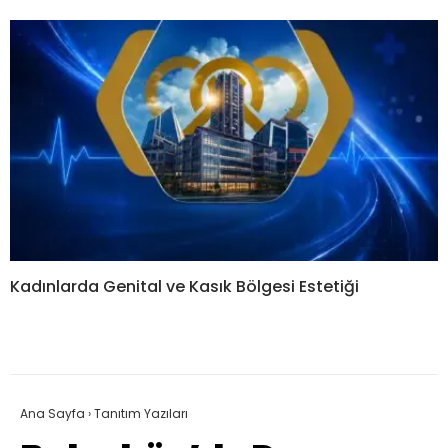
Kadınlarda Genital ve Kasık Bölgesi Estetiği
Ana Sayfa
›
Tanıtım Yazıları