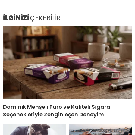
İLGİNİZİ
ÇEKEBİLİR
Dominik Menşeli Puro ve Kaliteli Sigara
Seçenekleriyle Zenginleşen Deneyim