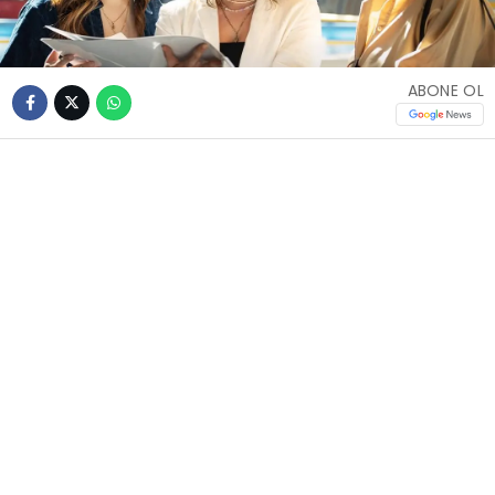
ABONE OL