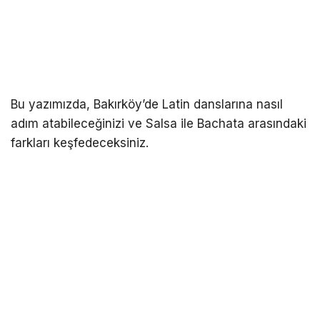
Bu yazımızda, Bakırköy’de Latin danslarına nasıl
adım atabileceğinizi ve Salsa ile Bachata arasındaki
farkları keşfedeceksiniz.