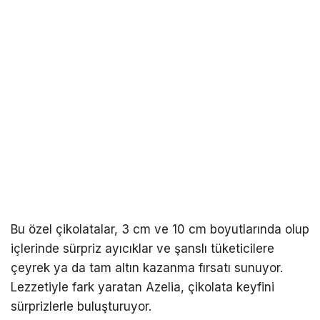
Bu özel çikolatalar, 3 cm ve 10 cm boyutlarında olup
içlerinde sürpriz ayıcıklar ve şanslı tüketicilere
çeyrek ya da tam altın kazanma fırsatı sunuyor.
Lezzetiyle fark yaratan Azelia, çikolata keyfini
sürprizlerle buluşturuyor.