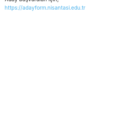
https://adayform.nisantasi.edu.tr