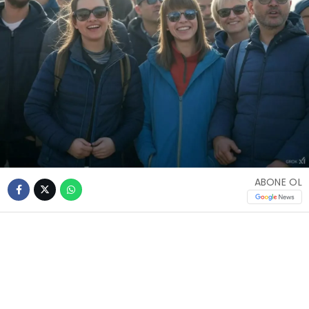
ABONE OL