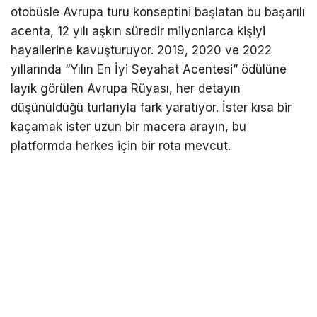
otobüsle Avrupa turu konseptini başlatan bu başarılı
acenta, 12 yılı aşkın süredir milyonlarca kişiyi
hayallerine kavuşturuyor. 2019, 2020 ve 2022
yıllarında “Yılın En İyi Seyahat Acentesi” ödülüne
layık görülen Avrupa Rüyası, her detayın
düşünüldüğü turlarıyla fark yaratıyor. İster kısa bir
kaçamak ister uzun bir macera arayın, bu
platformda herkes için bir rota mevcut.