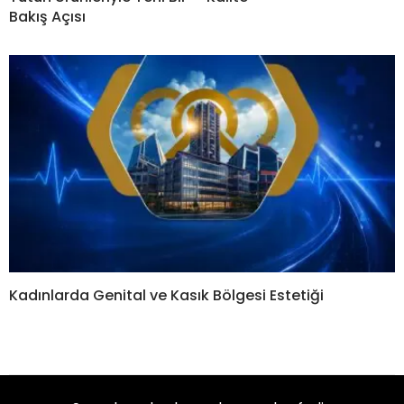
Bakış Açısı
Kadınlarda Genital ve Kasık Bölgesi Estetiği