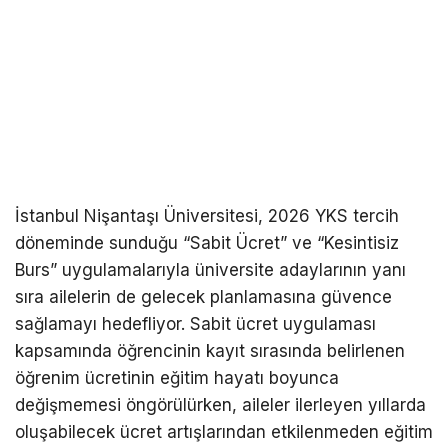
İstanbul Nişantaşı Üniversitesi, 2026 YKS tercih
döneminde sunduğu “Sabit Ücret” ve “Kesintisiz
Burs” uygulamalarıyla üniversite adaylarının yanı
sıra ailelerin de gelecek planlamasına güvence
sağlamayı hedefliyor. Sabit ücret uygulaması
kapsamında öğrencinin kayıt sırasında belirlenen
öğrenim ücretinin eğitim hayatı boyunca
değişmemesi öngörülürken, aileler ilerleyen yıllarda
oluşabilecek ücret artışlarından etkilenmeden eğitim