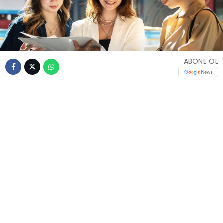
ABONE OL