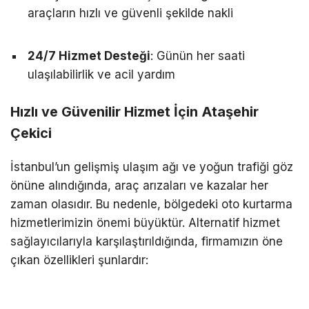
araçların hızlı ve güvenli şekilde nakli
24/7 Hizmet Desteği
: Günün her saati
ulaşılabilirlik ve acil yardım
Hızlı ve Güvenilir Hizmet İçin Ataşehir
Çekici
İstanbul’un gelişmiş ulaşım ağı ve yoğun trafiği göz
önüne alındığında, araç arızaları ve kazalar her
zaman olasıdır. Bu nedenle, bölgedeki oto kurtarma
hizmetlerimizin önemi büyüktür. Alternatif hizmet
sağlayıcılarıyla karşılaştırıldığında, firmamızın öne
çıkan özellikleri şunlardır: