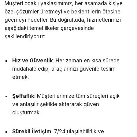
Müşteri odaklı yaklaşımımız, her aşamada kişiye
özel çözümler üretmeyi ve beklentilerin ötesine
geçmeyi hedefler. Bu doğrultuda, hizmetlerimizi
aşağıdaki temel ilkeler çerçevesinde
şekillendiriyoruz:
Hız ve Güvenlik
: Her zaman en kısa sürede
müdahale edip, araçlarınızı güvenle teslim
etmek.
Şeffaflık
: Müşterilerimize tüm süreçleri açık
ve anlaşılır şekilde aktararak güven
oluşturmak.
Sürekli İletişim
: 7/24 ulaşılabilirlik ve