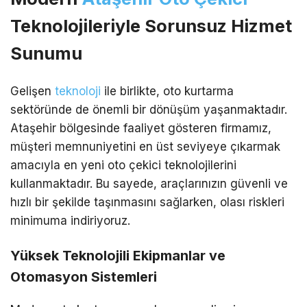
Teknolojileriyle Sorunsuz Hizmet
Sunumu
Gelişen
teknoloji
ile birlikte, oto kurtarma
sektöründe de önemli bir dönüşüm yaşanmaktadır.
Ataşehir bölgesinde faaliyet gösteren firmamız,
müşteri memnuniyetini en üst seviyeye çıkarmak
amacıyla en yeni oto çekici teknolojilerini
kullanmaktadır. Bu sayede, araçlarınızın güvenli ve
hızlı bir şekilde taşınmasını sağlarken, olası riskleri
minimuma indiriyoruz.
Yüksek Teknolojili Ekipmanlar ve
Otomasyon Sistemleri