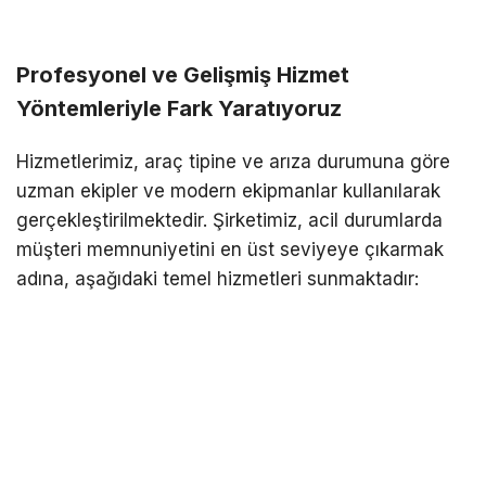
Profesyonel ve Gelişmiş Hizmet
Yöntemleriyle Fark Yaratıyoruz
Hizmetlerimiz, araç tipine ve arıza durumuna göre
uzman ekipler ve modern ekipmanlar kullanılarak
gerçekleştirilmektedir. Şirketimiz, acil durumlarda
müşteri memnuniyetini en üst seviyeye çıkarmak
adına, aşağıdaki temel hizmetleri sunmaktadır: