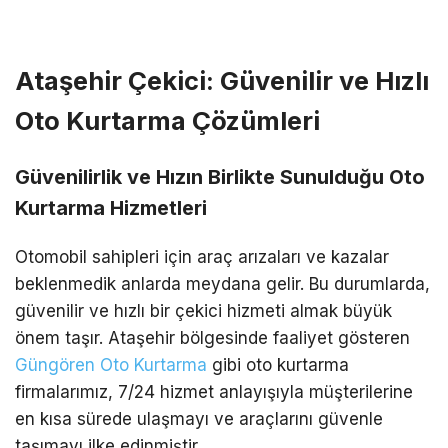
Ataşehir Çekici: Güvenilir ve Hızlı
Oto Kurtarma Çözümleri
Güvenilirlik ve Hızın Birlikte Sunulduğu Oto
Kurtarma Hizmetleri
Otomobil sahipleri için araç arızaları ve kazalar
beklenmedik anlarda meydana gelir. Bu durumlarda,
güvenilir ve hızlı bir çekici hizmeti almak büyük
önem taşır. Ataşehir bölgesinde faaliyet gösteren
Güngören Oto Kurtarma
gibi oto kurtarma
firmalarımız, 7/24 hizmet anlayışıyla müşterilerine
en kısa sürede ulaşmayı ve araçlarını güvenle
taşımayı ilke edinmiştir.