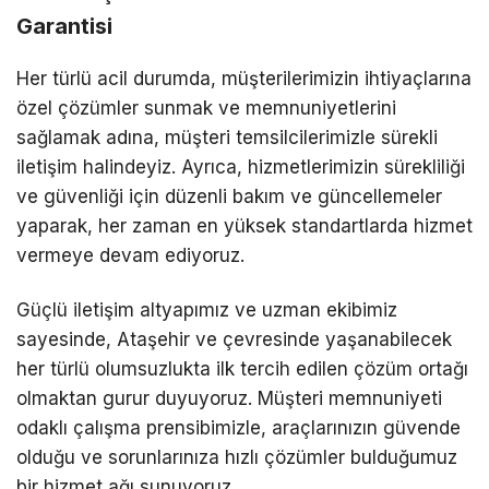
Garantisi
Her türlü acil durumda, müşterilerimizin ihtiyaçlarına
özel çözümler sunmak ve memnuniyetlerini
sağlamak adına, müşteri temsilcilerimizle sürekli
iletişim halindeyiz. Ayrıca, hizmetlerimizin sürekliliği
ve güvenliği için düzenli bakım ve güncellemeler
yaparak, her zaman en yüksek standartlarda hizmet
vermeye devam ediyoruz.
Güçlü iletişim altyapımız ve uzman ekibimiz
sayesinde, Ataşehir ve çevresinde yaşanabilecek
her türlü olumsuzlukta ilk tercih edilen çözüm ortağı
olmaktan gurur duyuyoruz. Müşteri memnuniyeti
odaklı çalışma prensibimizle, araçlarınızın güvende
olduğu ve sorunlarınıza hızlı çözümler bulduğumuz
bir hizmet ağı sunuyoruz.