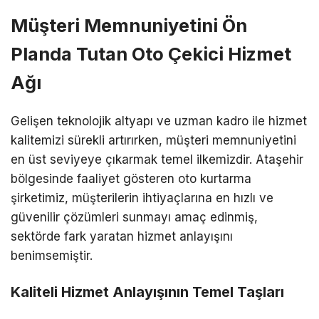
Müşteri Memnuniyetini Ön
Planda Tutan Oto Çekici Hizmet
Ağı
Gelişen teknolojik altyapı ve uzman kadro ile hizmet
kalitemizi sürekli artırırken, müşteri memnuniyetini
en üst seviyeye çıkarmak temel ilkemizdir. Ataşehir
bölgesinde faaliyet gösteren oto kurtarma
şirketimiz, müşterilerin ihtiyaçlarına en hızlı ve
güvenilir çözümleri sunmayı amaç edinmiş,
sektörde fark yaratan hizmet anlayışını
benimsemiştir.
Kaliteli Hizmet Anlayışının Temel Taşları