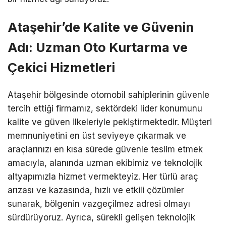
Ataşehir’de Kalite ve Güvenin
Adı: Uzman Oto Kurtarma ve
Çekici Hizmetleri
Ataşehir bölgesinde otomobil sahiplerinin güvenle
tercih ettiği firmamız, sektördeki lider konumunu
kalite ve güven ilkeleriyle pekiştirmektedir. Müşteri
memnuniyetini en üst seviyeye çıkarmak ve
araçlarınızı en kısa sürede güvenle teslim etmek
amacıyla, alanında uzman ekibimiz ve teknolojik
altyapımızla hizmet vermekteyiz. Her türlü araç
arızası ve kazasında, hızlı ve etkili çözümler
sunarak, bölgenin vazgeçilmez adresi olmayı
sürdürüyoruz. Ayrıca, sürekli gelişen teknolojik