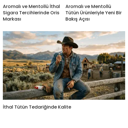
Aromalı ve Mentollü İthal
Aromalı ve Mentollü
Sigara Tercihlerinde Oris
Tütün Ürünleriyle Yeni Bir
Markası
Bakış Açısı
İthal Tütün Tedariğinde Kalite