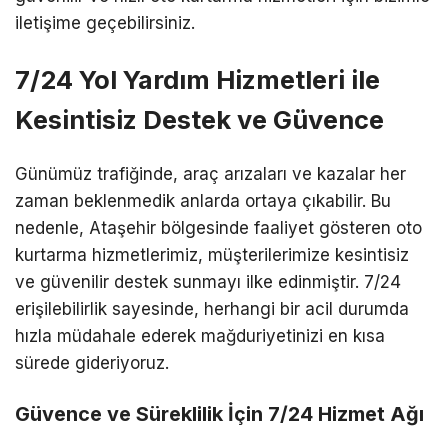
iletişime geçebilirsiniz.
7/24 Yol Yardım Hizmetleri ile
Kesintisiz Destek ve Güvence
Günümüz trafiğinde, araç arızaları ve kazalar her
zaman beklenmedik anlarda ortaya çıkabilir. Bu
nedenle, Ataşehir bölgesinde faaliyet gösteren oto
kurtarma hizmetlerimiz, müşterilerimize kesintisiz
ve güvenilir destek sunmayı ilke edinmiştir. 7/24
erişilebilirlik sayesinde, herhangi bir acil durumda
hızla müdahale ederek mağduriyetinizi en kısa
sürede gideriyoruz.
Güvence ve Süreklilik İçin 7/24 Hizmet Ağı