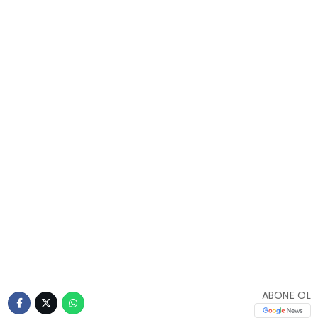
ABONE OL