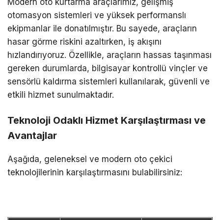
Modern oto kurtarma araçlarımız, gelişmiş
otomasyon sistemleri ve yüksek performanslı
ekipmanlar ile donatılmıştır. Bu sayede, araçların
hasar görme riskini azaltırken, iş akışını
hızlandırıyoruz. Özellikle, araçların hassas taşınması
gereken durumlarda, bilgisayar kontrollü vinçler ve
sensörlü kaldırma sistemleri kullanılarak, güvenli ve
etkili hizmet sunulmaktadır.
Teknoloji Odaklı Hizmet Karşılaştırması ve
Avantajlar
Aşağıda, geleneksel ve modern oto çekici
teknolojilerinin karşılaştırmasını bulabilirsiniz: