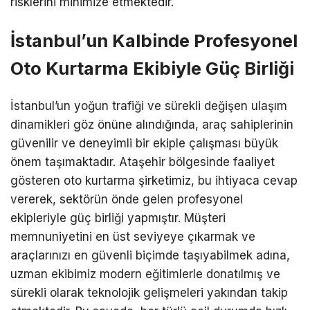
risklerini minimize etmektedir.
İstanbul’un Kalbinde Profesyonel
Oto Kurtarma Ekibiyle Güç Birliği
İstanbul’un yoğun trafiği ve sürekli değişen ulaşım
dinamikleri göz önüne alındığında, araç sahiplerinin
güvenilir ve deneyimli bir ekiple çalışması büyük
önem taşımaktadır. Ataşehir bölgesinde faaliyet
gösteren oto kurtarma şirketimiz, bu ihtiyaca cevap
vererek, sektörün önde gelen profesyonel
ekipleriyle güç birliği yapmıştır. Müşteri
memnuniyetini en üst seviyeye çıkarmak ve
araçlarınızı en güvenli biçimde taşıyabilmek adına,
uzman ekibimiz modern eğitimlerle donatılmış ve
sürekli olarak teknolojik gelişmeleri yakından takip