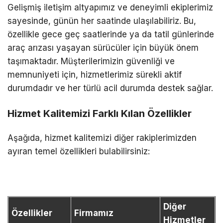
Gelişmiş iletişim altyapımız ve deneyimli ekiplerimiz
sayesinde, günün her saatinde ulaşılabiliriz. Bu,
özellikle gece geç saatlerinde ya da tatil günlerinde
araç arızası yaşayan sürücüler için büyük önem
taşımaktadır. Müşterilerimizin güvenliği ve
memnuniyeti için, hizmetlerimiz sürekli aktif
durumdadır ve her türlü acil durumda destek sağlar.
Hizmet Kalitemizi Farklı Kılan Özellikler
Aşağıda, hizmet kalitemizi diğer rakiplerimizden
ayıran temel özellikleri bulabilirsiniz:
Diğer
Özellikler
Firmamız
Hizmetler