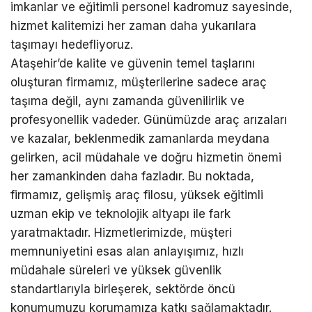
imkanlar ve eğitimli personel kadromuz sayesinde,
hizmet kalitemizi her zaman daha yukarılara
taşımayı hedefliyoruz.
Ataşehir’de kalite ve güvenin temel taşlarını
oluşturan firmamız, müşterilerine sadece araç
taşıma değil, aynı zamanda güvenilirlik ve
profesyonellik vadeder. Günümüzde araç arızaları
ve kazalar, beklenmedik zamanlarda meydana
gelirken, acil müdahale ve doğru hizmetin önemi
her zamankinden daha fazladır. Bu noktada,
firmamız, gelişmiş araç filosu, yüksek eğitimli
uzman ekip ve teknolojik altyapı ile fark
yaratmaktadır. Hizmetlerimizde, müşteri
memnuniyetini esas alan anlayışımız, hızlı
müdahale süreleri ve yüksek güvenlik
standartlarıyla birleşerek, sektörde öncü
konumumuzu korumamıza katkı sağlamaktadır.