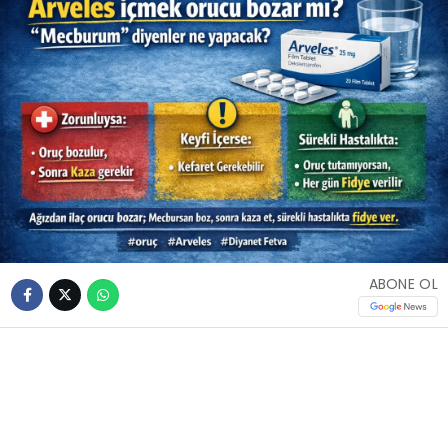
ABONE OL