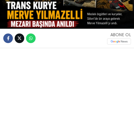
ABONE OL