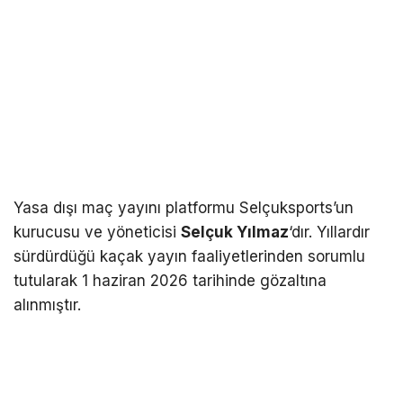
Yasa dışı maç yayını platformu Selçuksports’un
kurucusu ve yöneticisi
Selçuk Yılmaz
‘dır. Yıllardır
sürdürdüğü kaçak yayın faaliyetlerinden sorumlu
tutularak 1 haziran 2026 tarihinde gözaltına
alınmıştır.