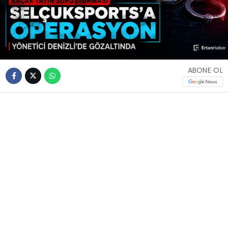
ABONE OL