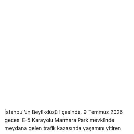
İstanbul’un Beylikdüzü ilçesinde, 9 Temmuz 2026
gecesi E-5 Karayolu Marmara Park mevkiinde
meydana gelen trafik kazasında yaşamını yitiren