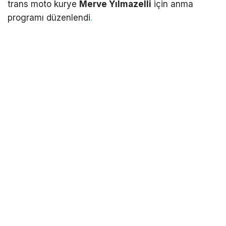
trans moto kurye
Merve Yılmazelli
için anma
programı düzenlendi
.