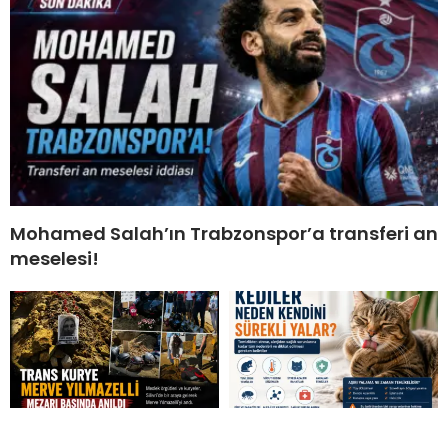
Mohamed Salah’ın Trabzonspor’a transferi an
meselesi!