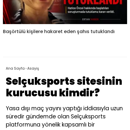
Başörtülü kişilere hakaret eden şahıs tutuklandı
Ana Sayfa
›
Asayiş
Selçuksports sitesinin
kurucusu kimdir?
Yasa dışı maç yayını yaptığı iddiasıyla uzun
süredir gündemde olan Selçuksports
platformuna yönelik kapsamlı bir