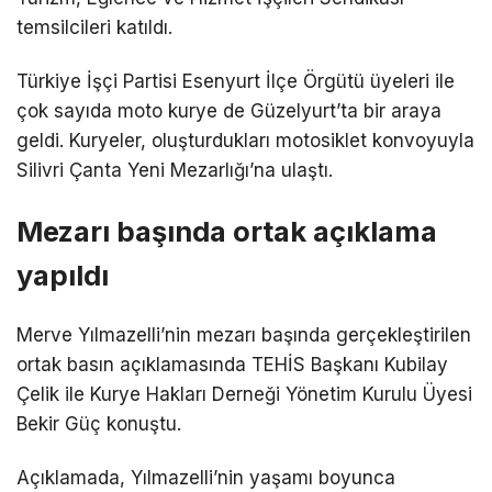
temsilcileri katıldı.
Türkiye İşçi Partisi Esenyurt İlçe Örgütü üyeleri ile
çok sayıda moto kurye de Güzelyurt’ta bir araya
geldi. Kuryeler, oluşturdukları motosiklet konvoyuyla
Silivri Çanta Yeni Mezarlığı’na ulaştı.
Mezarı başında ortak açıklama
yapıldı
Merve Yılmazelli’nin mezarı başında gerçekleştirilen
ortak basın açıklamasında TEHİS Başkanı Kubilay
Çelik ile Kurye Hakları Derneği Yönetim Kurulu Üyesi
Bekir Güç konuştu.
Açıklamada, Yılmazelli’nin yaşamı boyunca