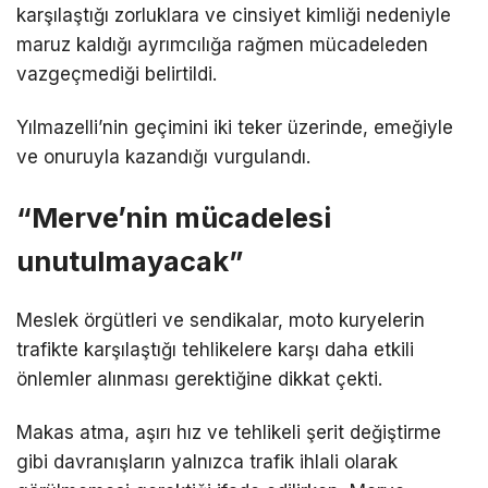
karşılaştığı zorluklara ve cinsiyet kimliği nedeniyle
maruz kaldığı ayrımcılığa rağmen mücadeleden
vazgeçmediği belirtildi.
Yılmazelli’nin geçimini iki teker üzerinde, emeğiyle
ve onuruyla kazandığı vurgulandı.
“Merve’nin mücadelesi
unutulmayacak”
Meslek örgütleri ve sendikalar, moto kuryelerin
trafikte karşılaştığı tehlikelere karşı daha etkili
önlemler alınması gerektiğine dikkat çekti.
Makas atma, aşırı hız ve tehlikeli şerit değiştirme
gibi davranışların yalnızca trafik ihlali olarak