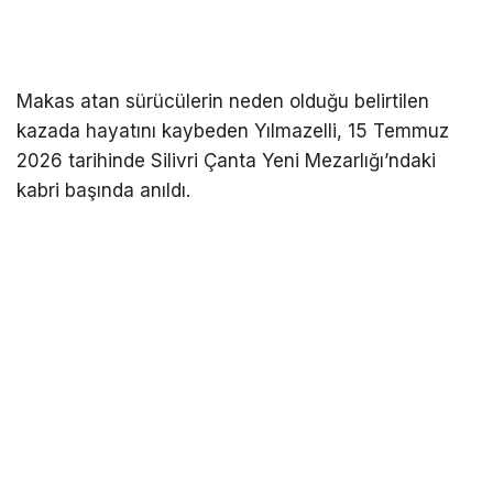
Makas atan sürücülerin neden olduğu belirtilen
kazada hayatını kaybeden Yılmazelli, 15 Temmuz
2026 tarihinde Silivri Çanta Yeni Mezarlığı’ndaki
kabri başında anıldı.