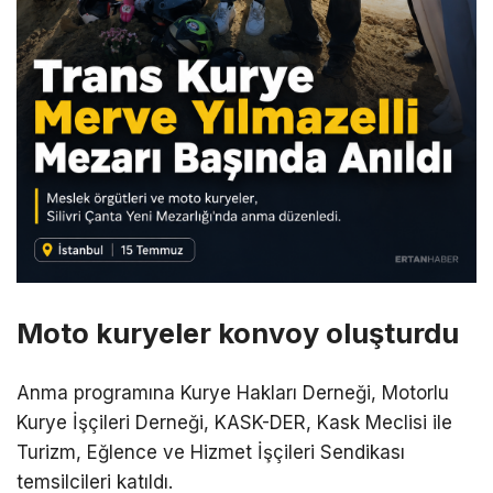
Moto kuryeler konvoy oluşturdu
Anma programına Kurye Hakları Derneği, Motorlu
Kurye İşçileri Derneği, KASK-DER, Kask Meclisi ile
Turizm, Eğlence ve Hizmet İşçileri Sendikası
temsilcileri katıldı.