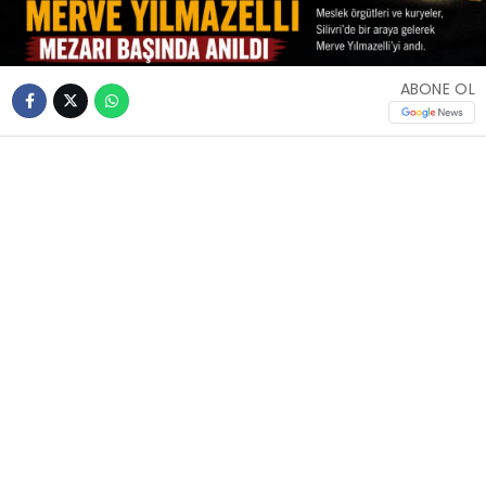
ABONE OL