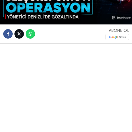
ABONE OL