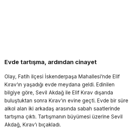
Evde tartışma, ardından cinayet
Olay, Fatih ilçesi İskenderpaşa Mahallesi’nde Elif
Kırav’ın yaşadığı evde meydana geldi. Edinilen
bilgiye göre, Sevil Akdağ ile Elif Kırav dışarıda
buluştuktan sonra Kırav’ın evine geçti. Evde bir süre
alkol alan iki arkadaş arasında sabah saatlerinde
tartışma çıktı. Tartışmanın büyümesi üzerine Sevil
Akdağ, Kırav’ı bıçakladı.