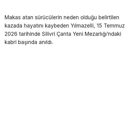
Makas atan sürücülerin neden olduğu belirtilen
kazada hayatını kaybeden Yılmazelli, 15 Temmuz
2026 tarihinde Silivri Çanta Yeni Mezarlığı’ndaki
kabri başında anıldı.