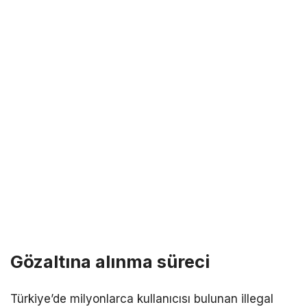
Gözaltına alınma süreci
Türkiye’de milyonlarca kullanıcısı bulunan illegal