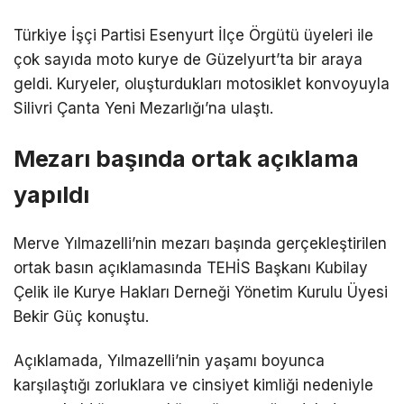
Türkiye İşçi Partisi Esenyurt İlçe Örgütü üyeleri ile
çok sayıda moto kurye de Güzelyurt’ta bir araya
geldi. Kuryeler, oluşturdukları motosiklet konvoyuyla
Silivri Çanta Yeni Mezarlığı’na ulaştı.
Mezarı başında ortak açıklama
yapıldı
Merve Yılmazelli’nin mezarı başında gerçekleştirilen
ortak basın açıklamasında TEHİS Başkanı Kubilay
Çelik ile Kurye Hakları Derneği Yönetim Kurulu Üyesi
Bekir Güç konuştu.
Açıklamada, Yılmazelli’nin yaşamı boyunca
karşılaştığı zorluklara ve cinsiyet kimliği nedeniyle