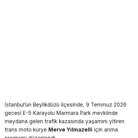
İstanbul’un Beylikdüzü ilçesinde, 9 Temmuz 2026
gecesi E-5 Karayolu Marmara Park mevkiinde
meydana gelen trafik kazasında yaşamını yitiren
trans moto kurye
Merve Yılmazelli
için anma