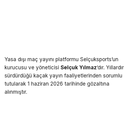
Yasa dışı maç yayını platformu Selçuksports’un
kurucusu ve yöneticisi
Selçuk Yılmaz
‘dır. Yıllardır
sürdürdüğü kaçak yayın faaliyetlerinden sorumlu
tutularak 1 haziran 2026 tarihinde gözaltına
alınmıştır.