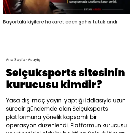
Başörtülü kişilere hakaret eden şahıs tutuklandı
Ana Sayfa
›
Asayiş
Selçuksports sitesinin
kurucusu kimdir?
Yasa dışı maç yayını yaptığı iddiasıyla uzun
süredir gündemde olan Selçuksports
platformuna yönelik kapsamlı bir
operasyon düzenlendi. Platformun kurucusu