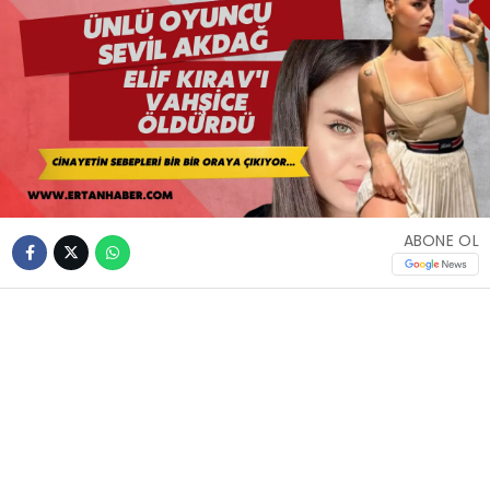
ABONE OL