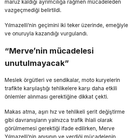
maruz kaldığı ayrımcılığa rağmen mücadeleden
vazgeçmediği belirtildi.
Yılmazelli’nin geçimini iki teker üzerinde, emeğiyle
ve onuruyla kazandığı vurgulandı.
“Merve’nin mücadelesi
unutulmayacak”
Meslek örgütleri ve sendikalar, moto kuryelerin
trafikte karşılaştığı tehlikelere karşı daha etkili
önlemler alınması gerektiğine dikkat çekti.
Makas atma, aşırı hız ve tehlikeli şerit değiştirme
gibi davranışların yalnızca trafik ihlali olarak
görülmemesi gerektiği ifade edilirken, Merve
Yılmazelli’nin anısının ve verdiği mücadelenin