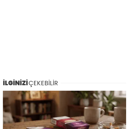
İLGİNİZİ
ÇEKEBİLİR