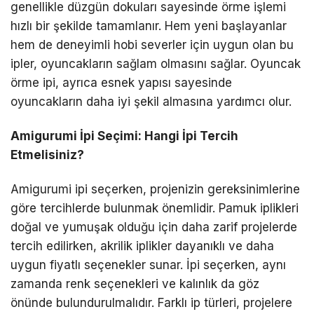
genellikle düzgün dokuları sayesinde örme işlemi
hızlı bir şekilde tamamlanır. Hem yeni başlayanlar
hem de deneyimli hobi severler için uygun olan bu
ipler, oyuncakların sağlam olmasını sağlar. Oyuncak
örme ipi, ayrıca esnek yapısı sayesinde
oyuncakların daha iyi şekil almasına yardımcı olur.
Amigurumi İpi Seçimi: Hangi İpi Tercih
Etmelisiniz?
Amigurumi ipi seçerken, projenizin gereksinimlerine
göre tercihlerde bulunmak önemlidir. Pamuk iplikleri
doğal ve yumuşak olduğu için daha zarif projelerde
tercih edilirken, akrilik iplikler dayanıklı ve daha
uygun fiyatlı seçenekler sunar. İpi seçerken, aynı
zamanda renk seçenekleri ve kalınlık da göz
önünde bulundurulmalıdır. Farklı ip türleri, projelere