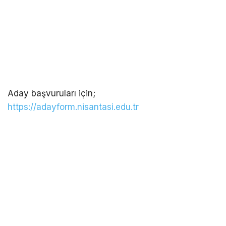
Aday başvuruları için;
https://adayform.nisantasi.edu.tr