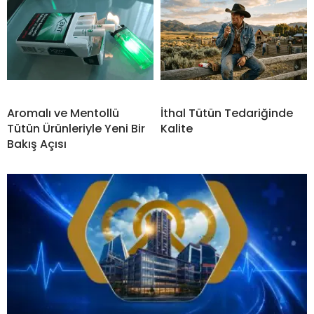
Aromalı ve Mentollü
İthal Tütün Tedariğinde
Tütün Ürünleriyle Yeni Bir
Kalite
Bakış Açısı