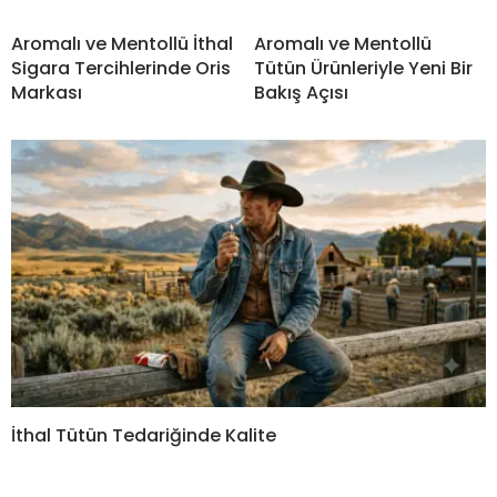
Aromalı ve Mentollü İthal
Aromalı ve Mentollü
Sigara Tercihlerinde Oris
Tütün Ürünleriyle Yeni Bir
Markası
Bakış Açısı
İthal Tütün Tedariğinde Kalite