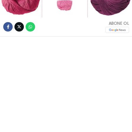
ABONE OL