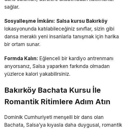
sağlar.
Sosyalleşme İmkânı:
Salsa kursu Bakırköy
lokasyonunda katılabileceğiniz sınıflar, sizin gibi
dansa meraklı yeni insanlarla tanışmak için harika
bir ortam sunar.
Formda Kalın:
Eğlenceli bir kardiyo antrenmanı
arıyorsanız, Salsa yaparken farkında olmadan
yüzlerce kalori yakabilirsiniz.
Bakırköy Bachata Kursu İle
Romantik Ritimlere Adım Atın
Dominik Cumhuriyeti menşeili bir dans olan
Bachata, Salsa’ya kıyasla daha duygusal, romantik