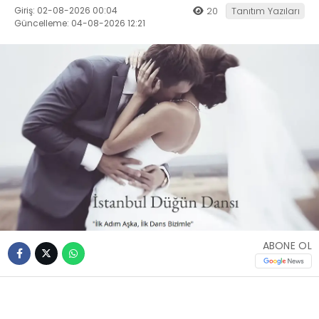
Giriş: 02-08-2026 00:04
20
Tanıtım Yazıları
Güncelleme: 04-08-2026 12:21
ABONE OL