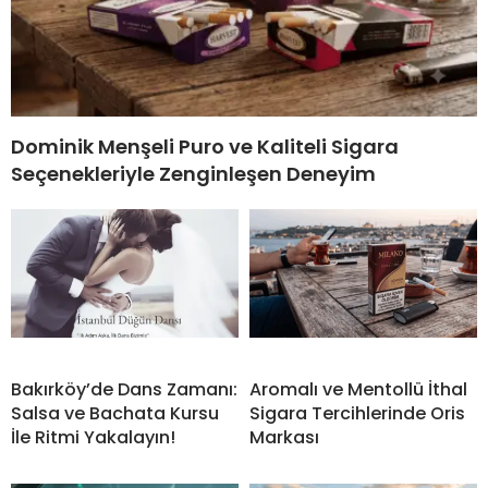
Dominik Menşeli Puro ve Kaliteli Sigara
Seçenekleriyle Zenginleşen Deneyim
Bakırköy’de Dans Zamanı:
Aromalı ve Mentollü İthal
Salsa ve Bachata Kursu
Sigara Tercihlerinde Oris
İle Ritmi Yakalayın!
Markası