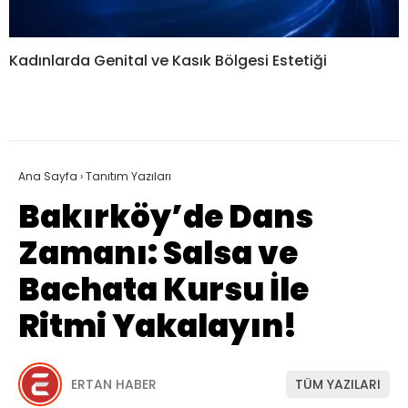
Kadınlarda Genital ve Kasık Bölgesi Estetiği
Ana Sayfa
›
Tanıtım Yazıları
Bakırköy’de Dans
Zamanı: Salsa ve
Bachata Kursu İle
Ritmi Yakalayın!
ERTAN HABER
TÜM YAZILARI