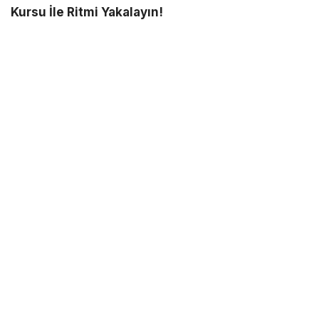
Kursu İle Ritmi Yakalayın!