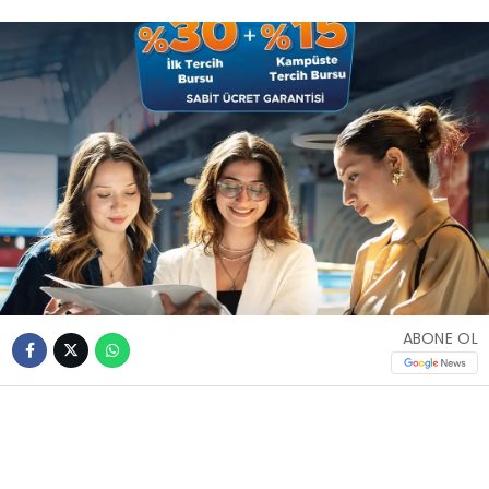
ABONE OL