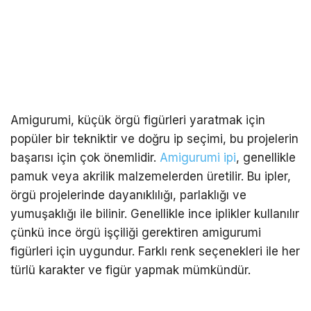
Amigurumi, küçük örgü figürleri yaratmak için
popüler bir tekniktir ve doğru ip seçimi, bu projelerin
başarısı için çok önemlidir.
Amigurumi ipi
, genellikle
pamuk veya akrilik malzemelerden üretilir. Bu ipler,
örgü projelerinde dayanıklılığı, parlaklığı ve
yumuşaklığı ile bilinir. Genellikle ince iplikler kullanılır
çünkü ince örgü işçiliği gerektiren amigurumi
figürleri için uygundur. Farklı renk seçenekleri ile her
türlü karakter ve figür yapmak mümkündür.