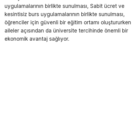
uygulamalarının birlikte sunulması, Sabit ücret ve
kesintisiz burs uygulamalarının birlikte sunulması,
öğrenciler için güvenli bir eğitim ortamı oluştururken
aileler açısından da üniversite tercihinde önemli bir
ekonomik avantaj sağlıyor.