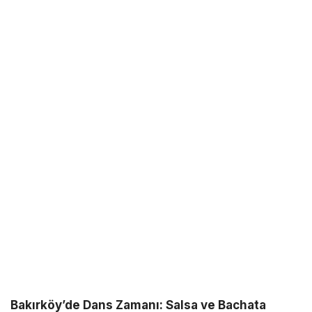
Bakırköy’de Dans Zamanı: Salsa ve Bachata