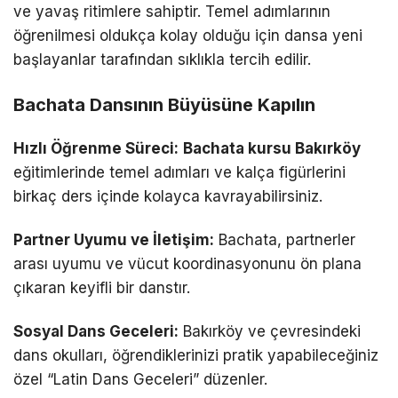
ve yavaş ritimlere sahiptir. Temel adımlarının
öğrenilmesi oldukça kolay olduğu için dansa yeni
başlayanlar tarafından sıklıkla tercih edilir.
Bachata Dansının Büyüsüne Kapılın
Hızlı Öğrenme Süreci:
Bachata kursu Bakırköy
eğitimlerinde temel adımları ve kalça figürlerini
birkaç ders içinde kolayca kavrayabilirsiniz.
Partner Uyumu ve İletişim:
Bachata, partnerler
arası uyumu ve vücut koordinasyonunu ön plana
çıkaran keyifli bir danstır.
Sosyal Dans Geceleri:
Bakırköy ve çevresindeki
dans okulları, öğrendiklerinizi pratik yapabileceğiniz
özel “Latin Dans Geceleri” düzenler.