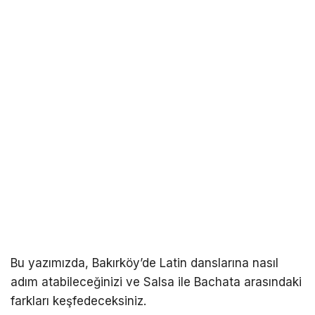
Bu yazımızda, Bakırköy’de Latin danslarına nasıl
adım atabileceğinizi ve Salsa ile Bachata arasındaki
farkları keşfedeceksiniz.