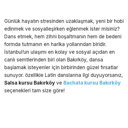
Günlük hayatın stresinden uzaklaşmak, yeni bir hobi
edinmek ve sosyalleşirken eğlenmek ister misiniz?
Dans etmek, hem zihni boşaltmanın hem de bedeni
formda tutmanın en harika yollarından biridir.
İstanbul’un ulaşımı en kolay ve sosyal açıdan en
canlı semtlerinden biri olan Bakırköy, dansa
başlamak isteyenler için birbirinden güzel fırsatlar
sunuyor. özellikle Latin danslarına ilgi duyuyorsanız,
Salsa kursu Bakırköy
ve
Bachata kursu Bakırköy
seçenekleri tam size göre!