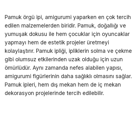
Pamuk örgü ipi, amigurumi yaparken en çok tercih
edilen malzemelerden biridir. Pamuk, doğallığı ve
yumuşak dokusu ile hem çocuklar için oyuncaklar
yapmayı hem de estetik projeler üretmeyi
kolaylaştırır. Pamuk ipliği, ipliklerin solma ve çekme
gibi olumsuz etkilerinden uzak olduğu için uzun
ömürlüdür. Aynı zamanda nefes alabilen yapısı,
amigurumi figürlerinin daha sağlıklı olmasını sağlar.
Pamuk ipleri, hem dış mekan hem de iç mekan
dekorasyon projelerinde tercih edilebilir.