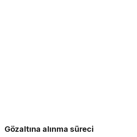
Gözaltına alınma süreci