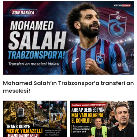
Mohamed Salah’ın Trabzonspor’a transferi an
meselesi!