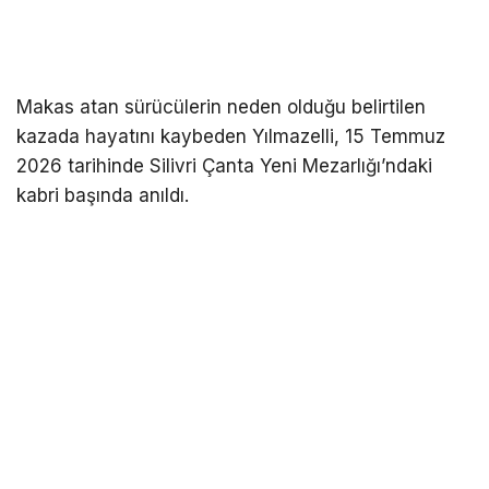
Makas atan sürücülerin neden olduğu belirtilen
kazada hayatını kaybeden Yılmazelli, 15 Temmuz
2026 tarihinde Silivri Çanta Yeni Mezarlığı’ndaki
kabri başında anıldı.