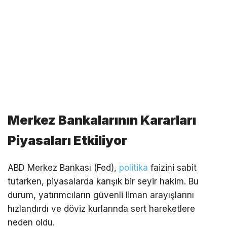
Merkez Bankalarının Kararları
Piyasaları Etkiliyor
ABD Merkez Bankası (Fed),
politika
faizini sabit
tutarken, piyasalarda karışık bir seyir hakim. Bu
durum, yatırımcıların güvenli liman arayışlarını
hızlandırdı ve döviz kurlarında sert hareketlere
neden oldu.