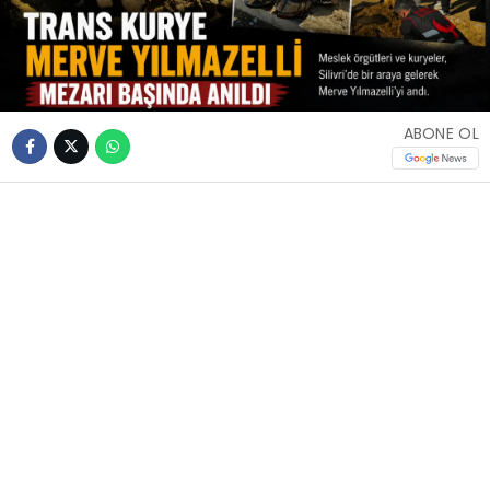
ABONE OL