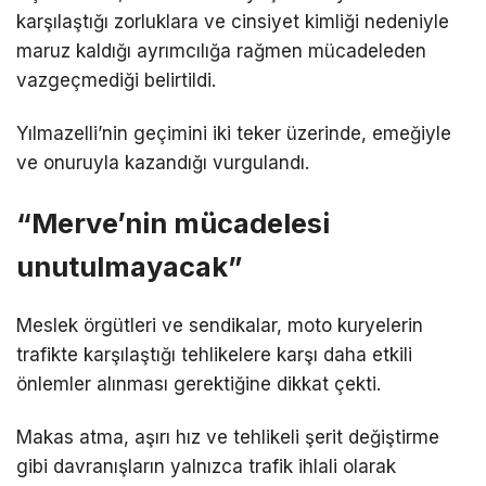
karşılaştığı zorluklara ve cinsiyet kimliği nedeniyle
maruz kaldığı ayrımcılığa rağmen mücadeleden
vazgeçmediği belirtildi.
Yılmazelli’nin geçimini iki teker üzerinde, emeğiyle
ve onuruyla kazandığı vurgulandı.
“Merve’nin mücadelesi
unutulmayacak”
Meslek örgütleri ve sendikalar, moto kuryelerin
trafikte karşılaştığı tehlikelere karşı daha etkili
önlemler alınması gerektiğine dikkat çekti.
Makas atma, aşırı hız ve tehlikeli şerit değiştirme
gibi davranışların yalnızca trafik ihlali olarak