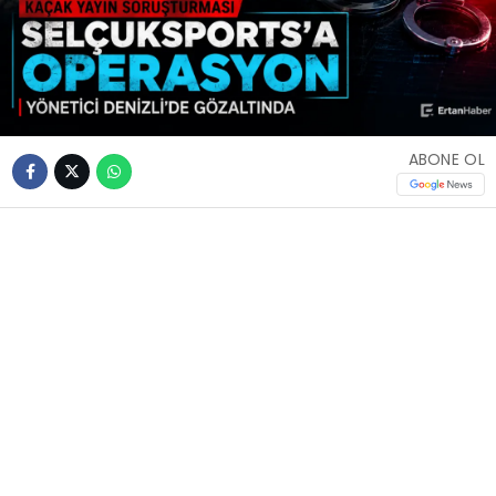
ABONE OL