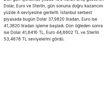
Dolar, Euro ve Sterlin, gün sonuna doğru kazancını
yüzde 4 seviyesine geriletti. İstanbul serbest
piyasada bugün Dolar 37,9820 liradan, Euro ise
41,3820 liradan işleme başladı. Dün öğleden sonra
ise Dolar 41,6416 TL, Euro 44,8802 TL ve Sterlin
53,4678 TL seviyelerini gördü.