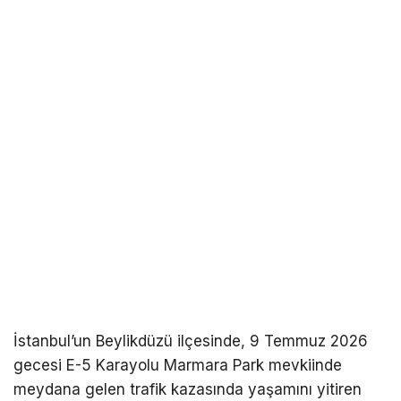
İstanbul’un Beylikdüzü ilçesinde, 9 Temmuz 2026
gecesi E-5 Karayolu Marmara Park mevkiinde
meydana gelen trafik kazasında yaşamını yitiren