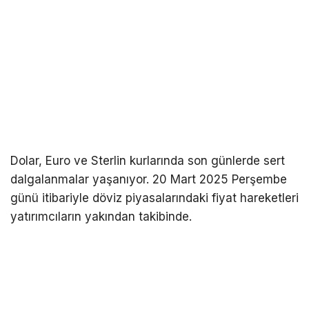
Dolar, Euro ve Sterlin kurlarında son günlerde sert
dalgalanmalar yaşanıyor. 20 Mart 2025 Perşembe
günü itibariyle döviz piyasalarındaki fiyat hareketleri
yatırımcıların yakından takibinde.