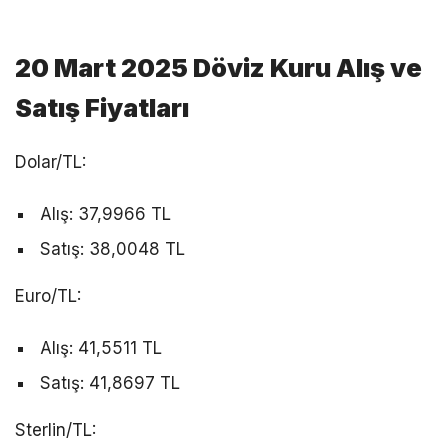
20 Mart 2025 Döviz Kuru Alış ve
Satış Fiyatları
Dolar/TL:
Alış: 37,9966 TL
Satış: 38,0048 TL
Euro/TL:
Alış: 41,5511 TL
Satış: 41,8697 TL
Sterlin/TL: