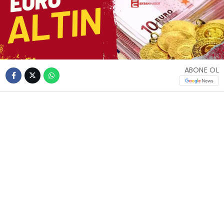
ABONE OL