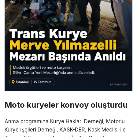
Moto kuryeler konvoy oluşturdu
Anma programına Kurye Hakları Derneği, Motorlu
Kurye İşçileri Derneği, KASK-DER, Kask Meclisi ile