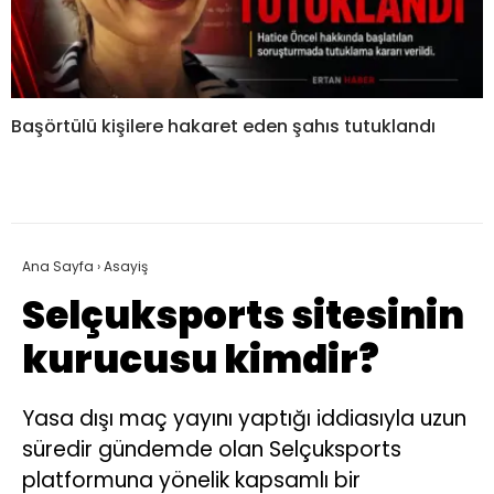
Başörtülü kişilere hakaret eden şahıs tutuklandı
Ana Sayfa
›
Asayiş
Selçuksports sitesinin
kurucusu kimdir?
Yasa dışı maç yayını yaptığı iddiasıyla uzun
süredir gündemde olan Selçuksports
platformuna yönelik kapsamlı bir