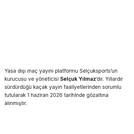
Yasa dışı maç yayını platformu Selçuksports’un
kurucusu ve yöneticisi
Selçuk Yılmaz
‘dır. Yıllardır
sürdürdüğü kaçak yayın faaliyetlerinden sorumlu
tutularak 1 haziran 2026 tarihinde gözaltına
alınmıştır.