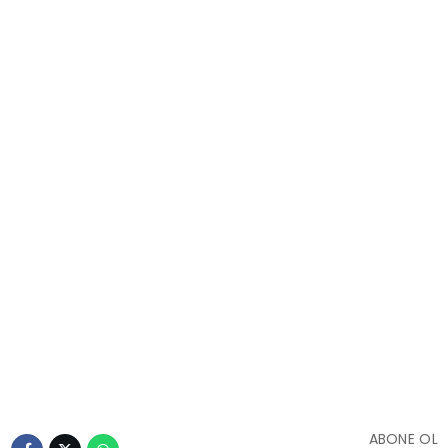
ABONE OL