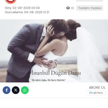
Giriş: 02-08-2026 00:04
13
Tanıtım Yazıları
Güncelleme: 04-08-2026 12:21
ABONE OL