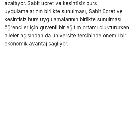
azaltıyor. Sabit ücret ve kesintisiz burs
uygulamalarının birlikte sunulması, Sabit ücret ve
kesintisiz burs uygulamalarının birlikte sunulması,
öğrenciler için güvenli bir eğitim ortamı oluştururken
aileler açısından da üniversite tercihinde önemli bir
ekonomik avantaj sağlıyor.