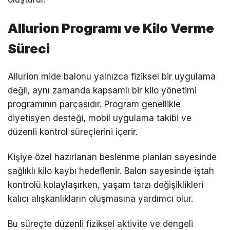
Allurion Programı ve Kilo Verme
Süreci
Allurion mide balonu yalnızca fiziksel bir uygulama
değil, aynı zamanda kapsamlı bir kilo yönetimi
programının parçasıdır. Program genellikle
diyetisyen desteği, mobil uygulama takibi ve
düzenli kontrol süreçlerini içerir.
Kişiye özel hazırlanan beslenme planları sayesinde
sağlıklı kilo kaybı hedeflenir. Balon sayesinde iştah
kontrolü kolaylaşırken, yaşam tarzı değişiklikleri
kalıcı alışkanlıkların oluşmasına yardımcı olur.
Bu süreçte düzenli fiziksel aktivite ve dengeli