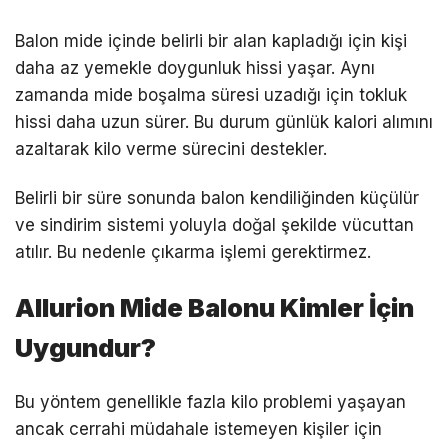
Balon mide içinde belirli bir alan kapladığı için kişi
daha az yemekle doygunluk hissi yaşar. Aynı
zamanda mide boşalma süresi uzadığı için tokluk
hissi daha uzun sürer. Bu durum günlük kalori alımını
azaltarak kilo verme sürecini destekler.
Belirli bir süre sonunda balon kendiliğinden küçülür
ve sindirim sistemi yoluyla doğal şekilde vücuttan
atılır. Bu nedenle çıkarma işlemi gerektirmez.
Allurion Mide Balonu Kimler İçin
Uygundur?
Bu yöntem genellikle fazla kilo problemi yaşayan
ancak cerrahi müdahale istemeyen kişiler için