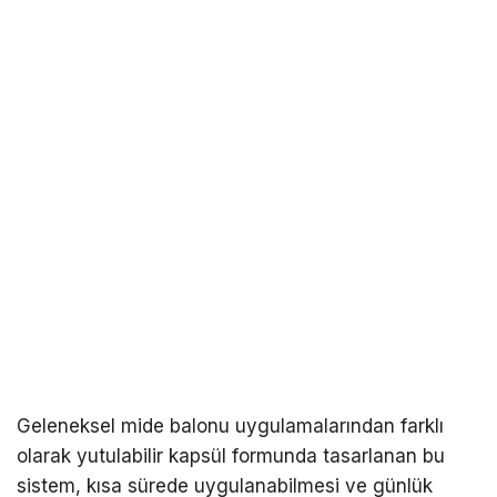
Geleneksel mide balonu uygulamalarından farklı
olarak yutulabilir kapsül formunda tasarlanan bu
sistem, kısa sürede uygulanabilmesi ve günlük