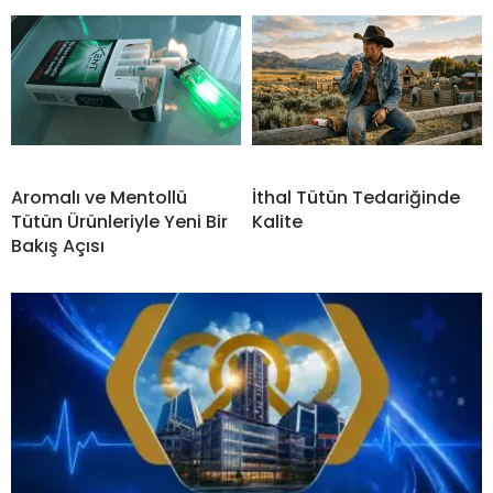
Aromalı ve Mentollü
İthal Tütün Tedariğinde
Tütün Ürünleriyle Yeni Bir
Kalite
Bakış Açısı