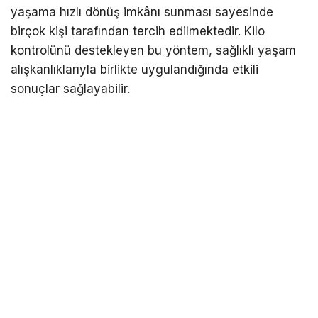
yaşama hızlı dönüş imkânı sunması sayesinde
birçok kişi tarafından tercih edilmektedir. Kilo
kontrolünü destekleyen bu yöntem, sağlıklı yaşam
alışkanlıklarıyla birlikte uygulandığında etkili
sonuçlar sağlayabilir.