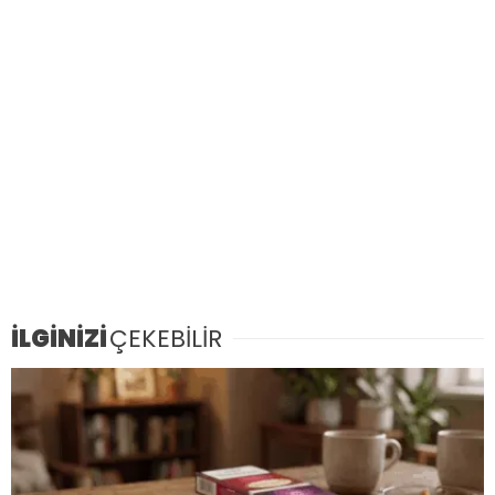
İLGİNİZİ
ÇEKEBİLİR