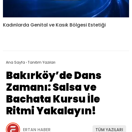
Kadınlarda Genital ve Kasık Bölgesi Estetiği
Ana Sayfa
›
Tanıtım Yazıları
Bakırköy’de Dans
Zamanı: Salsa ve
Bachata Kursu İle
Ritmi Yakalayın!
ERTAN HABER
TÜM YAZILARI