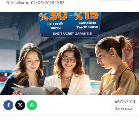
Güncelleme: 02-08-2026 19:53
ABONE OL