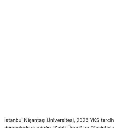
İstanbul Nişantaşı Üniversitesi, 2026 YKS tercih