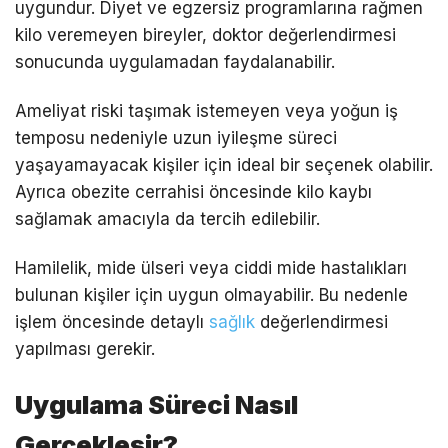
uygundur. Diyet ve egzersiz programlarına rağmen
kilo veremeyen bireyler, doktor değerlendirmesi
sonucunda uygulamadan faydalanabilir.
Ameliyat riski taşımak istemeyen veya yoğun iş
temposu nedeniyle uzun iyileşme süreci
yaşayamayacak kişiler için ideal bir seçenek olabilir.
Ayrıca obezite cerrahisi öncesinde kilo kaybı
sağlamak amacıyla da tercih edilebilir.
Hamilelik, mide ülseri veya ciddi mide hastalıkları
bulunan kişiler için uygun olmayabilir. Bu nedenle
işlem öncesinde detaylı
sağlık
değerlendirmesi
yapılması gerekir.
Uygulama Süreci Nasıl
Gerçekleşir?