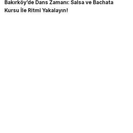
Bakırköy’de Dans Zamanı: Salsa ve Bachata
Kursu İle Ritmi Yakalayın!