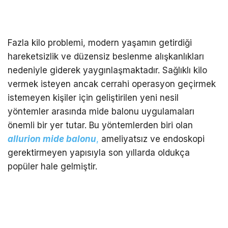
Fazla kilo problemi, modern yaşamın getirdiği
hareketsizlik ve düzensiz beslenme alışkanlıkları
nedeniyle giderek yaygınlaşmaktadır. Sağlıklı kilo
vermek isteyen ancak cerrahi operasyon geçirmek
istemeyen kişiler için geliştirilen yeni nesil
yöntemler arasında mide balonu uygulamaları
önemli bir yer tutar. Bu yöntemlerden biri olan
allurion mide balonu
,
ameliyatsız ve endoskopi
gerektirmeyen yapısıyla son yıllarda oldukça
popüler hale gelmiştir.