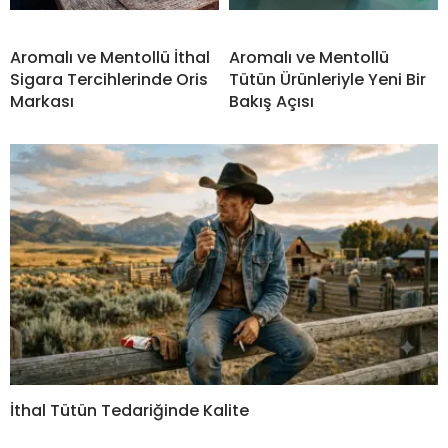
Aromalı ve Mentollü İthal
Aromalı ve Mentollü
Sigara Tercihlerinde Oris
Tütün Ürünleriyle Yeni Bir
Markası
Bakış Açısı
İthal Tütün Tedariğinde Kalite