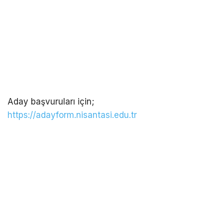
Aday başvuruları için;
https://adayform.nisantasi.edu.tr