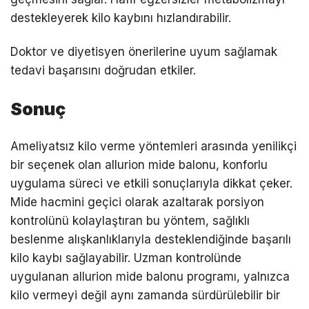
destekleyerek kilo kaybını hızlandırabilir.
Doktor ve diyetisyen önerilerine uyum sağlamak
tedavi başarısını doğrudan etkiler.
Sonuç
Ameliyatsız kilo verme yöntemleri arasında yenilikçi
bir seçenek olan allurion mide balonu, konforlu
uygulama süreci ve etkili sonuçlarıyla dikkat çeker.
Mide hacmini geçici olarak azaltarak porsiyon
kontrolünü kolaylaştıran bu yöntem, sağlıklı
beslenme alışkanlıklarıyla desteklendiğinde başarılı
kilo kaybı sağlayabilir. Uzman kontrolünde
uygulanan allurion mide balonu programı, yalnızca
kilo vermeyi değil aynı zamanda sürdürülebilir bir