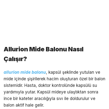
Allurion Mide Balonu Nasıl
Çalışır?
allurion mide balonu
, kapsül şeklinde yutulan ve
mide içinde şişirilerek hacim oluşturan özel bir balon
sistemidir. Hasta, doktor kontrolünde kapsülü su
yardımıyla yutar. Kapsül mideye ulaştıktan sonra
ince bir kateter aracılığıyla sıvı ile doldurulur ve
balon aktif hale gelir.