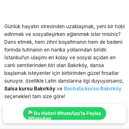
Günlük hayatın stresinden uzaklaşmak, yeni bir hobi
edinmek ve sosyalleşirken eğlenmek ister misiniz?
Dans etmek, hem zihni boşaltmanın hem de bedeni
formda tutmanın en harika yollarından biridir.
İstanbul’un ulaşımı en kolay ve sosyal açıdan en
canlı semtlerinden biri olan Bakırköy, dansa
başlamak isteyenler için birbirinden güzel fırsatlar
sunuyor. özellikle Latin danslarına ilgi duyuyorsanız,
Salsa kursu Bakırköy
ve
Bachata kursu Bakırköy
seçenekleri tam size göre!
Bu Haberi WhatsApp'ta Paylaş