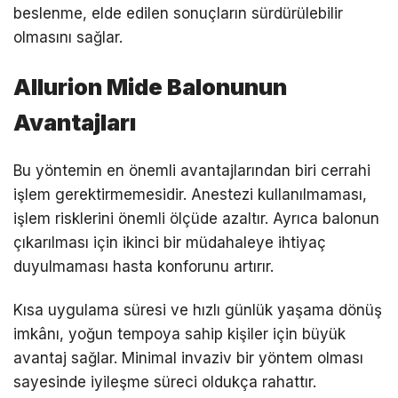
beslenme, elde edilen sonuçların sürdürülebilir
olmasını sağlar.
Allurion Mide Balonunun
Avantajları
Bu yöntemin en önemli avantajlarından biri cerrahi
işlem gerektirmemesidir. Anestezi kullanılmaması,
işlem risklerini önemli ölçüde azaltır. Ayrıca balonun
çıkarılması için ikinci bir müdahaleye ihtiyaç
duyulmaması hasta konforunu artırır.
Kısa uygulama süresi ve hızlı günlük yaşama dönüş
imkânı, yoğun tempoya sahip kişiler için büyük
avantaj sağlar. Minimal invaziv bir yöntem olması
sayesinde iyileşme süreci oldukça rahattır.