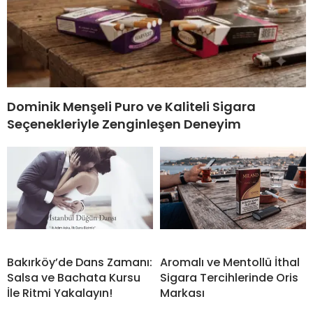
Dominik Menşeli Puro ve Kaliteli Sigara
Seçenekleriyle Zenginleşen Deneyim
Bakırköy’de Dans Zamanı:
Aromalı ve Mentollü İthal
Salsa ve Bachata Kursu
Sigara Tercihlerinde Oris
İle Ritmi Yakalayın!
Markası