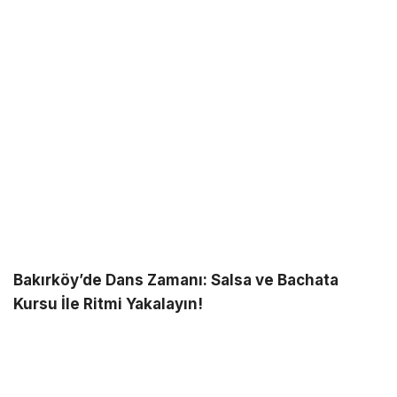
Bakırköy’de Dans Zamanı: Salsa ve Bachata
Kursu İle Ritmi Yakalayın!