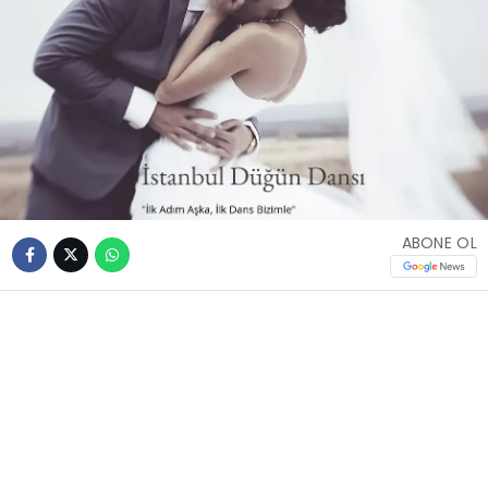
ABONE OL