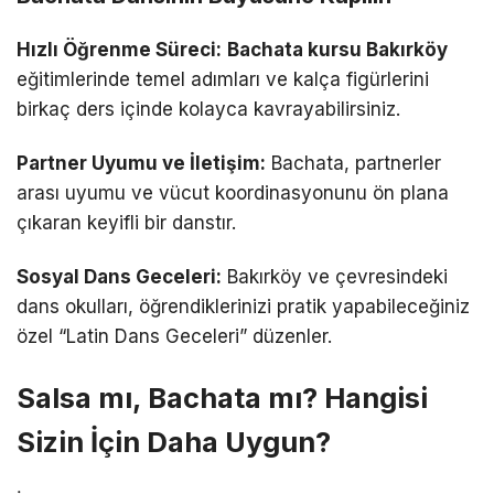
Hızlı Öğrenme Süreci:
Bachata kursu Bakırköy
eğitimlerinde temel adımları ve kalça figürlerini
birkaç ders içinde kolayca kavrayabilirsiniz.
Partner Uyumu ve İletişim:
Bachata, partnerler
arası uyumu ve vücut koordinasyonunu ön plana
çıkaran keyifli bir danstır.
Sosyal Dans Geceleri:
Bakırköy ve çevresindeki
dans okulları, öğrendiklerinizi pratik yapabileceğiniz
özel “Latin Dans Geceleri” düzenler.
Salsa mı, Bachata mı? Hangisi
Sizin İçin Daha Uygun?