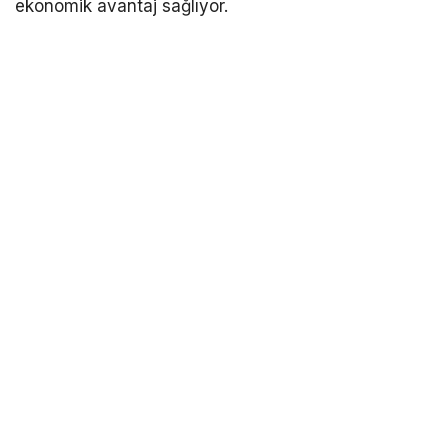
ekonomik avantaj sağlıyor.