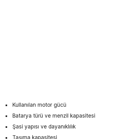
Kullanılan motor gücü
Batarya türü ve menzil kapasitesi
Şasi yapısı ve dayanıklılık
Taşıma kapasitesi