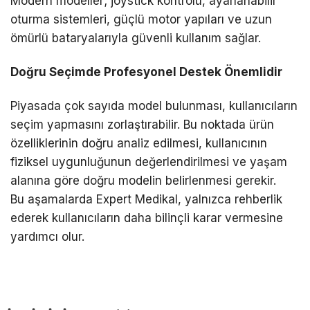
Modern modeller; joystick kontrolü, ayarlanabilir
oturma sistemleri, güçlü motor yapıları ve uzun
ömürlü bataryalarıyla güvenli kullanım sağlar.
Doğru Seçimde Profesyonel Destek Önemlidir
Piyasada çok sayıda model bulunması, kullanıcıların
seçim yapmasını zorlaştırabilir. Bu noktada ürün
özelliklerinin doğru analiz edilmesi, kullanıcının
fiziksel uygunluğunun değerlendirilmesi ve yaşam
alanına göre doğru modelin belirlenmesi gerekir.
Bu aşamalarda Expert Medikal, yalnızca rehberlik
ederek kullanıcıların daha bilinçli karar vermesine
yardımcı olur.