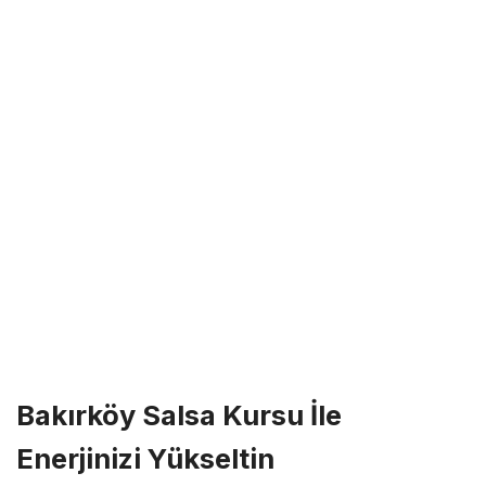
Bakırköy Salsa Kursu İle
Enerjinizi Yükseltin