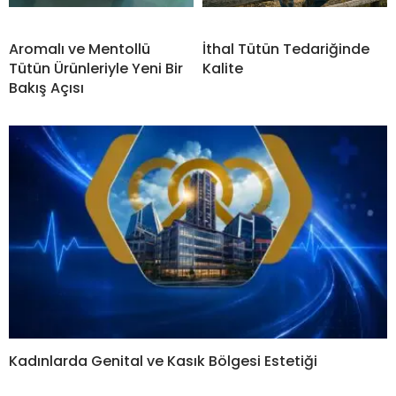
Aromalı ve Mentollü
İthal Tütün Tedariğinde
Tütün Ürünleriyle Yeni Bir
Kalite
Bakış Açısı
Kadınlarda Genital ve Kasık Bölgesi Estetiği