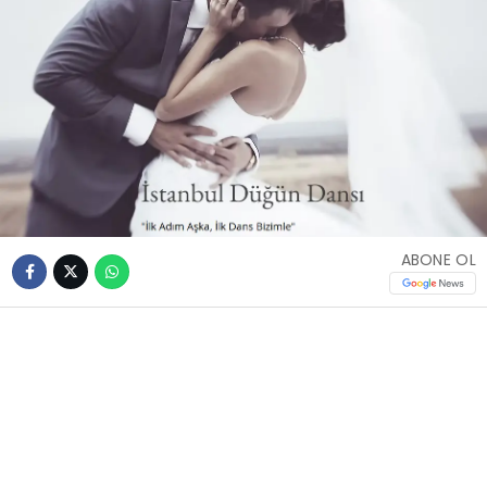
ABONE OL