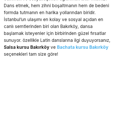
Dans etmek, hem zihni boşaltmanın hem de bedeni
formda tutmanın en harika yollarından biridir.
İstanbul’un ulaşımı en kolay ve sosyal açıdan en
canlı semtlerinden biri olan Bakırköy, dansa
başlamak isteyenler için birbirinden güzel fırsatlar
sunuyor. özellikle Latin danslarına ilgi duyuyorsanız,
Salsa kursu Bakırköy
ve
Bachata kursu Bakırköy
seçenekleri tam size göre!