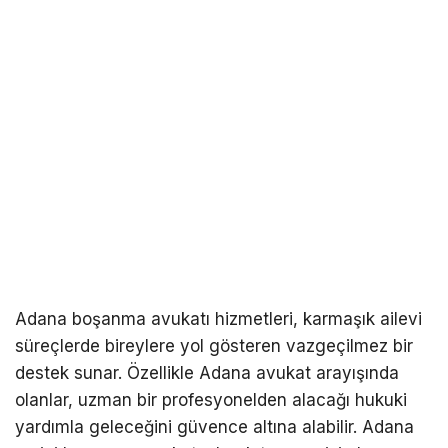
Adana boşanma avukatı hizmetleri, karmaşık ailevi
süreçlerde bireylere yol gösteren vazgeçilmez bir
destek sunar. Özellikle Adana avukat arayışında
olanlar, uzman bir profesyonelden alacağı hukuki
yardımla geleceğini güvence altına alabilir. Adana