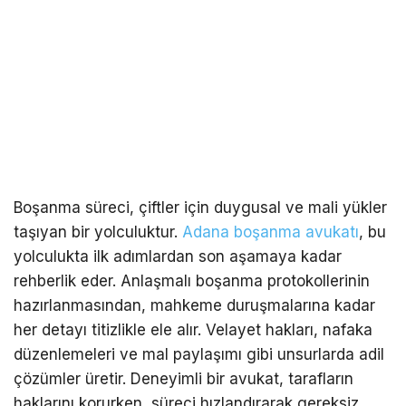
Boşanma süreci, çiftler için duygusal ve mali yükler
taşıyan bir yolculuktur.
Adana boşanma avukatı
, bu
yolculukta ilk adımlardan son aşamaya kadar
rehberlik eder. Anlaşmalı boşanma protokollerinin
hazırlanmasından, mahkeme duruşmalarına kadar
her detayı titizlikle ele alır. Velayet hakları, nafaka
düzenlemeleri ve mal paylaşımı gibi unsurlarda adil
çözümler üretir. Deneyimli bir avukat, tarafların
haklarını korurken, süreci hızlandırarak gereksiz