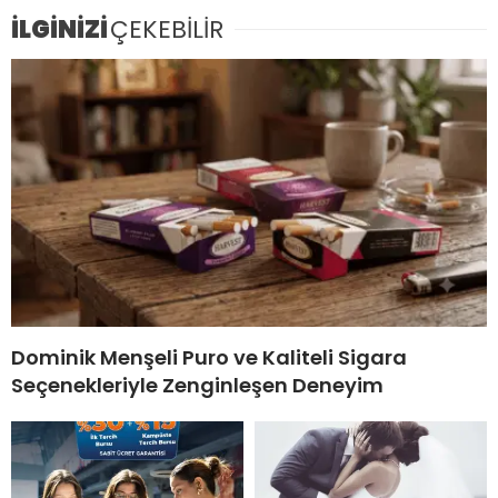
İLGİNİZİ
ÇEKEBİLİR
Dominik Menşeli Puro ve Kaliteli Sigara
Seçenekleriyle Zenginleşen Deneyim