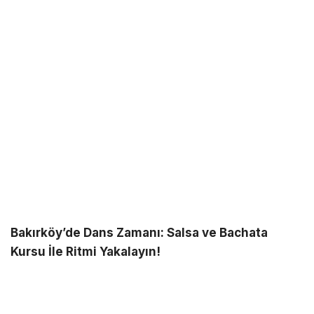
Bakırköy’de Dans Zamanı: Salsa ve Bachata
Kursu İle Ritmi Yakalayın!