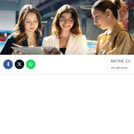
ABONE OL