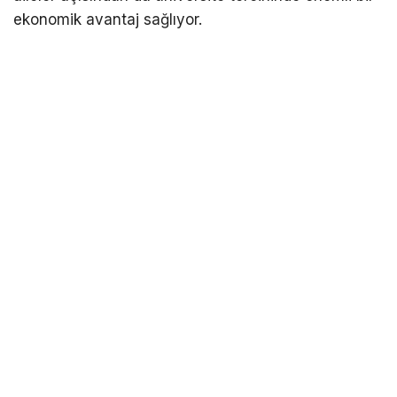
ekonomik avantaj sağlıyor.