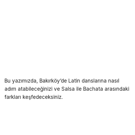
Bu yazımızda, Bakırköy’de Latin danslarına nasıl
adım atabileceğinizi ve Salsa ile Bachata arasındaki
farkları keşfedeceksiniz.