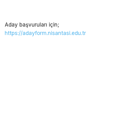
Aday başvuruları için;
https://adayform.nisantasi.edu.tr