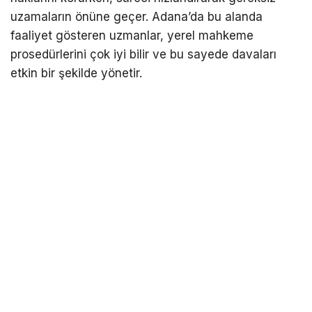
uzamaların önüne geçer. Adana’da bu alanda
faaliyet gösteren uzmanlar, yerel mahkeme
prosedürlerini çok iyi bilir ve bu sayede davaları
etkin bir şekilde yönetir.