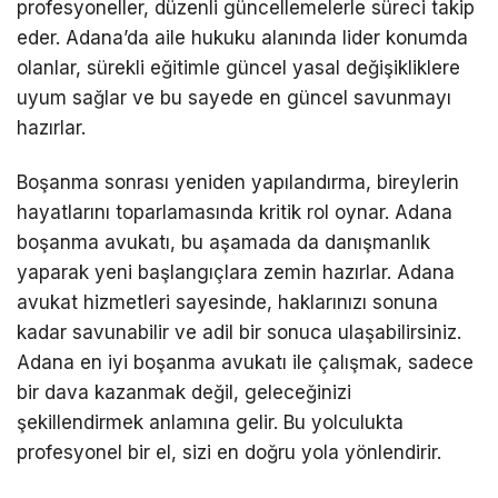
profesyoneller, düzenli güncellemelerle süreci takip
eder. Adana’da aile hukuku alanında lider konumda
olanlar, sürekli eğitimle güncel yasal değişikliklere
uyum sağlar ve bu sayede en güncel savunmayı
hazırlar.
Boşanma sonrası yeniden yapılandırma, bireylerin
hayatlarını toparlamasında kritik rol oynar. Adana
boşanma avukatı, bu aşamada da danışmanlık
yaparak yeni başlangıçlara zemin hazırlar. Adana
avukat hizmetleri sayesinde, haklarınızı sonuna
kadar savunabilir ve adil bir sonuca ulaşabilirsiniz.
Adana en iyi boşanma avukatı ile çalışmak, sadece
bir dava kazanmak değil, geleceğinizi
şekillendirmek anlamına gelir. Bu yolculukta
profesyonel bir el, sizi en doğru yola yönlendirir.