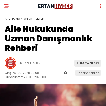
Ana Sayfa
›
Tanıtım Yazıları
Aile Hukukunda
Uzman Danışmanlık
Rehberi
ERTAN HABER
TÜM YAZILARI
Giriş: 26-09-2025 00:08
39
Tanıtım Yazıları
Güncelleme: 26-09-2025 00:08