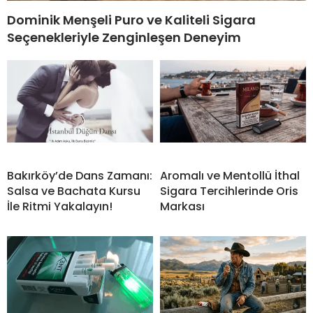
Dominik Menşeli Puro ve Kaliteli Sigara
Seçenekleriyle Zenginleşen Deneyim
Bakırköy’de Dans Zamanı:
Aromalı ve Mentollü İthal
Salsa ve Bachata Kursu
Sigara Tercihlerinde Oris
İle Ritmi Yakalayın!
Markası