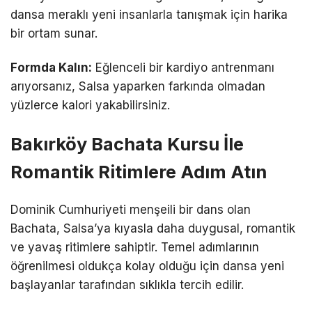
dansa meraklı yeni insanlarla tanışmak için harika
bir ortam sunar.
Formda Kalın:
Eğlenceli bir kardiyo antrenmanı
arıyorsanız, Salsa yaparken farkında olmadan
yüzlerce kalori yakabilirsiniz.
Bakırköy Bachata Kursu İle
Romantik Ritimlere Adım Atın
Dominik Cumhuriyeti menşeili bir dans olan
Bachata, Salsa’ya kıyasla daha duygusal, romantik
ve yavaş ritimlere sahiptir. Temel adımlarının
öğrenilmesi oldukça kolay olduğu için dansa yeni
başlayanlar tarafından sıklıkla tercih edilir.