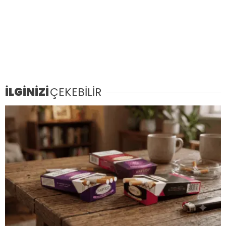
İLGİNİZİ
ÇEKEBİLİR