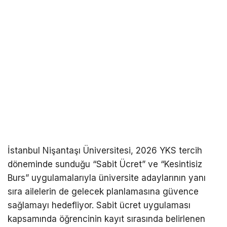
İstanbul Nişantaşı Üniversitesi, 2026 YKS tercih
döneminde sunduğu “Sabit Ücret” ve “Kesintisiz
Burs” uygulamalarıyla üniversite adaylarının yanı
sıra ailelerin de gelecek planlamasına güvence
sağlamayı hedefliyor. Sabit ücret uygulaması
kapsamında öğrencinin kayıt sırasında belirlenen