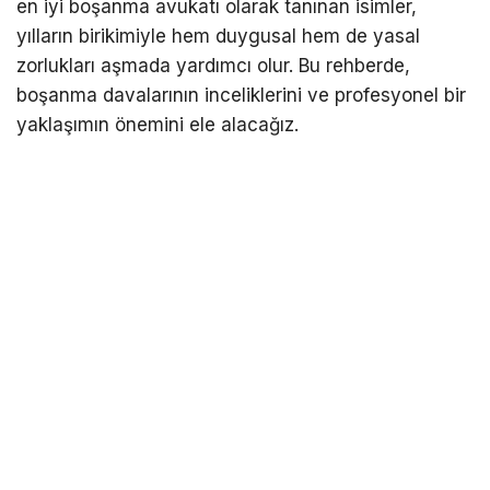
en iyi boşanma avukatı olarak tanınan isimler,
yılların birikimiyle hem duygusal hem de yasal
zorlukları aşmada yardımcı olur. Bu rehberde,
boşanma davalarının inceliklerini ve profesyonel bir
yaklaşımın önemini ele alacağız.