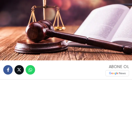
ABONE OL