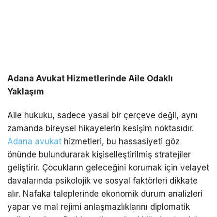
Adana Avukat Hizmetlerinde Aile Odaklı
Yaklaşım
Aile hukuku, sadece yasal bir çerçeve değil, aynı
zamanda bireysel hikayelerin kesişim noktasıdır.
Adana avukat
hizmetleri, bu hassasiyeti göz
önünde bulundurarak kişiselleştirilmiş stratejiler
geliştirir. Çocukların geleceğini korumak için velayet
davalarında psikolojik ve sosyal faktörleri dikkate
alır. Nafaka taleplerinde ekonomik durum analizleri
yapar ve mal rejimi anlaşmazlıklarını diplomatik