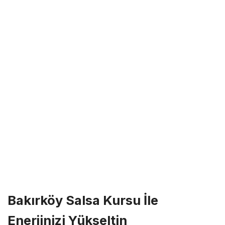
Bakırköy Salsa Kursu İle
Enerjinizi Yükseltin