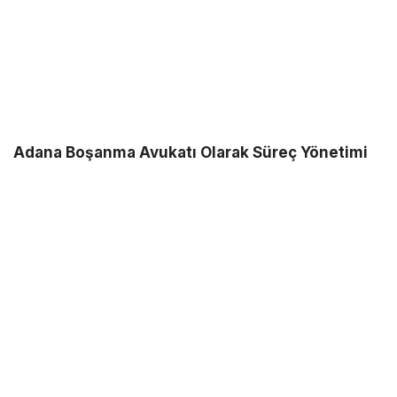
Adana Boşanma Avukatı Olarak Süreç Yönetimi