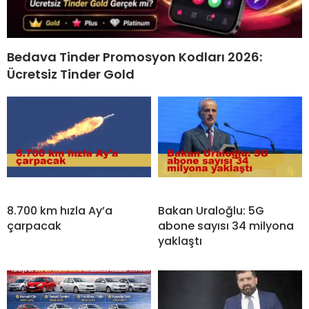
Bedava Tinder Promosyon Kodları 2026:
Ücretsiz Tinder Gold
8.700 km hızla Ay’a
Bakan Uraloğlu: 5G
çarpacak
abone sayısı 34 milyona
yaklaştı