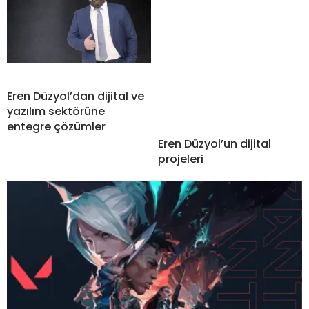
Eren Düzyol’dan dijital ve
yazılım sektörüne
entegre çözümler
Eren Düzyol’un dijital
projeleri