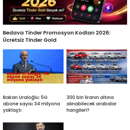
Bedava Tinder Promosyon Kodları 2026:
Ücretsiz Tinder Gold
Bakan Uraloğlu: 5G
300 bin liranın altına
abone sayısı 34 milyona
alınabilecek arabalar
yaklaştı
hangileri?