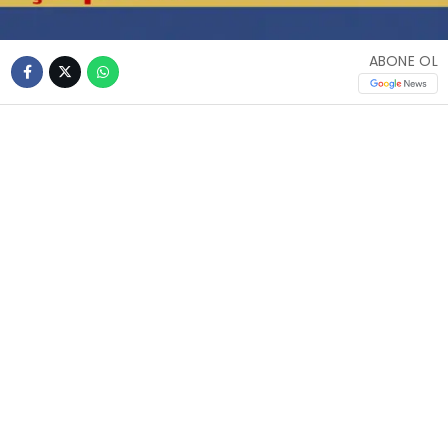
ABONE OL