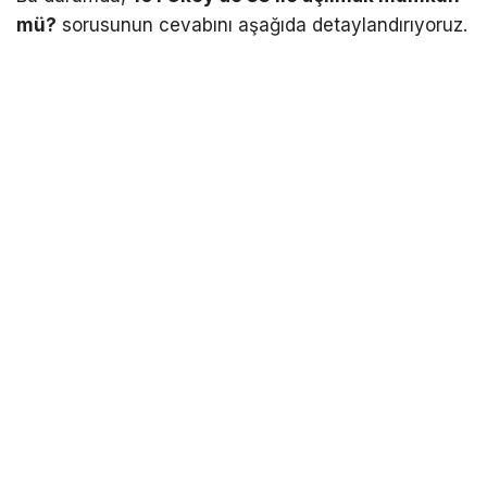
mü?
sorusunun cevabını aşağıda detaylandırıyoruz.