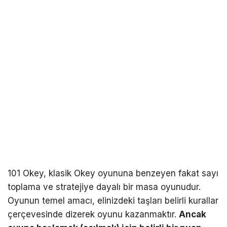
101 Okey, klasik Okey oyununa benzeyen fakat sayı
toplama ve stratejiye dayalı bir masa oyunudur.
Oyunun temel amacı, elinizdeki taşları belirli kurallar
çerçevesinde dizerek oyunu kazanmaktır.
Ancak