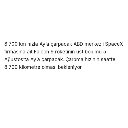
8.700 km hızla Ay’a çarpacak ABD merkezli SpaceX
firmasına ait Falcon 9 roketinin üst bölümü 5
Ağustos’ta Ay’a çarpacak. Çarpma hızının saatte
8.700 kilometre olması bekleniyor.