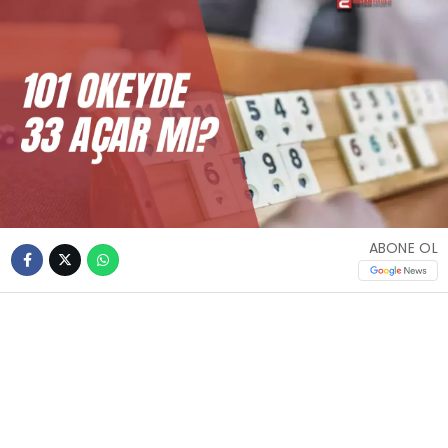
ABONE OL