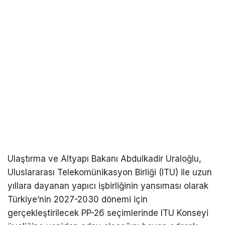
Ulaştırma ve Altyapı Bakanı Abdulkadir Uraloğlu,
Uluslararası Telekomünikasyon Birliği (ITU) ile uzun
yıllara dayanan yapıcı işbirliğinin yansıması olarak
Türkiye’nin 2027-2030 dönemi için
gerçekleştirilecek PP-26 seçimlerinde ITU Konseyi