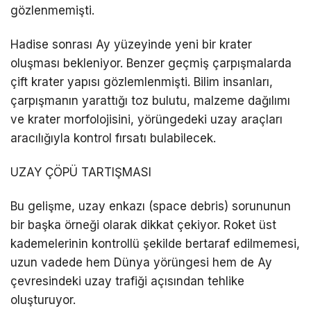
gözlenmemişti.
Hadise sonrası Ay yüzeyinde yeni bir krater
oluşması bekleniyor. Benzer geçmiş çarpışmalarda
çift krater yapısı gözlemlenmişti. Bilim insanları,
çarpışmanın yarattığı toz bulutu, malzeme dağılımı
ve krater morfolojisini, yörüngedeki uzay araçları
aracılığıyla kontrol fırsatı bulabilecek.
UZAY ÇÖPÜ TARTIŞMASI
Bu gelişme, uzay enkazı (space debris) sorununun
bir başka örneği olarak dikkat çekiyor. Roket üst
kademelerinin kontrollü şekilde bertaraf edilmemesi,
uzun vadede hem Dünya yörüngesi hem de Ay
çevresindeki uzay trafiği açısından tehlike
oluşturuyor.