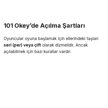
101 Okey’de Açılma Şartları
Oyuncular oyuna başlamak için ellerindeki taşları
seri (per) veya çift
olarak dizmelidir. Ancak
açılabilmek için bazı kurallar vardır: