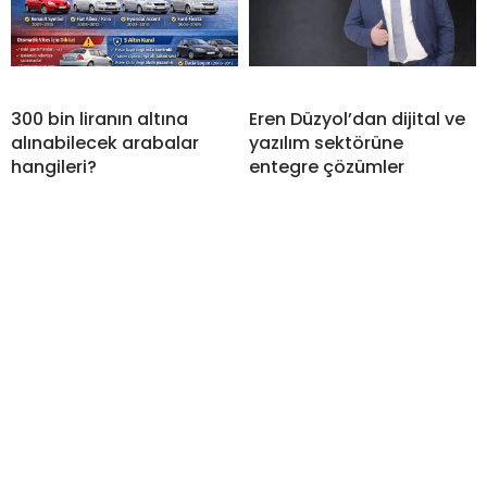
300 bin liranın altına
Eren Düzyol’dan dijital ve
alınabilecek arabalar
yazılım sektörüne
hangileri?
entegre çözümler