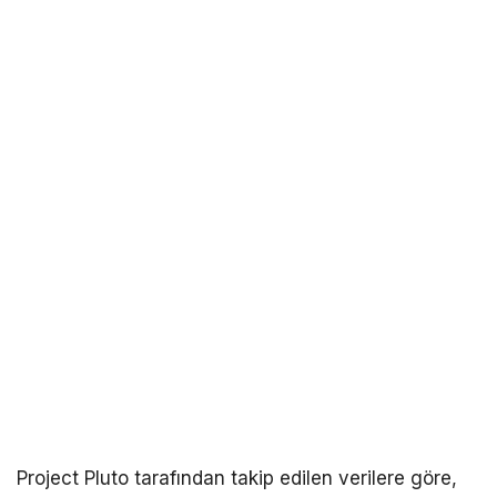
Project Pluto tarafından takip edilen verilere göre,