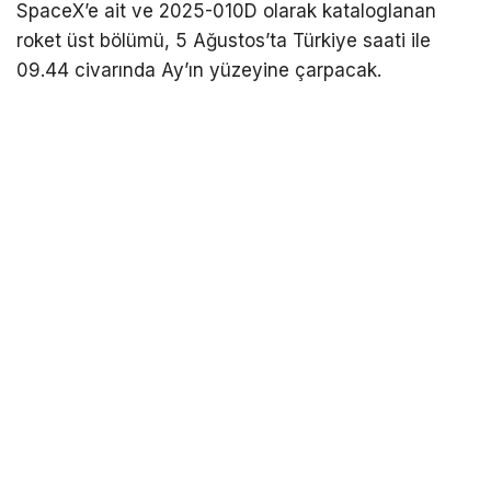
SpaceX’e ait ve 2025-010D olarak kataloglanan
roket üst bölümü, 5 Ağustos’ta Türkiye saati ile
09.44 civarında Ay’ın yüzeyine çarpacak.