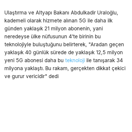
Ulaştırma ve Altyapı Bakanı Abdulkadir Uraloğlu,
kademeli olarak hizmete alınan 5G ile daha ilk
günden yaklaşık 21 milyon abonenin, yani
neredeyse ülke nüfusunun 4’te birinin bu
teknolojiyle buluştuğunu belirterek, "Aradan geçen
yaklaşık 40 günlük sürede de yaklaşık 12,5 milyon
yeni 5G abonesi daha bu
teknoloji
ile tanışarak 34
milyona yaklaştı. Bu rakam, gerçekten dikkat çekici
ve gurur vericidir" dedi