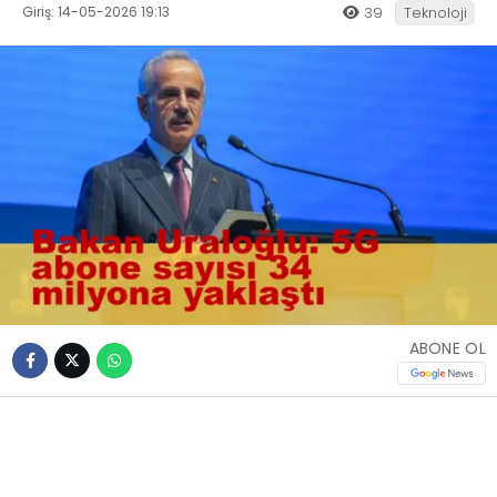
Giriş: 14-05-2026 19:13
39
Teknoloji
ABONE OL