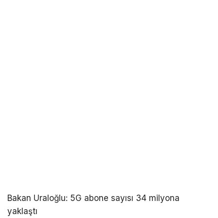
Bakan Uraloğlu: 5G abone sayısı 34 milyona
yaklaştı