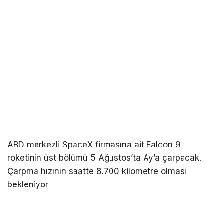
ABD merkezli SpaceX firmasına ait Falcon 9
roketinin üst bölümü 5 Ağustos’ta Ay’a çarpacak.
Çarpma hızının saatte 8.700 kilometre olması
bekleniyor