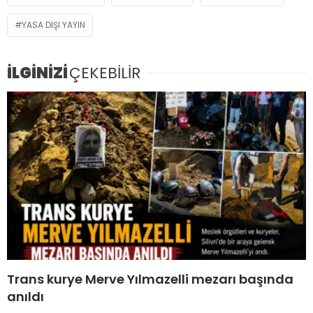
YASA DIŞI YAYIN
İLGİNİZİ
ÇEKEBİLİR
Trans kurye Merve Yılmazelli mezarı başında
anıldı