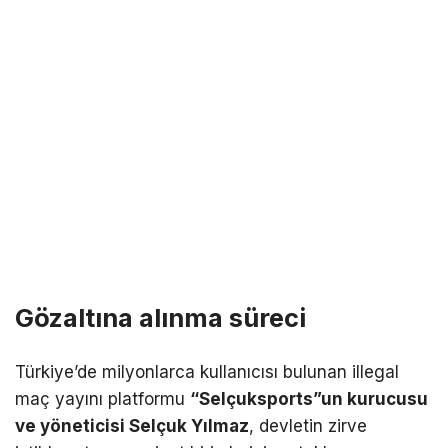
Gözaltına alınma süreci
Türkiye’de milyonlarca kullanıcısı bulunan illegal
maç yayını platformu
“Selçuksports”un kurucusu
ve yöneticisi Selçuk Yılmaz
, devletin zirve