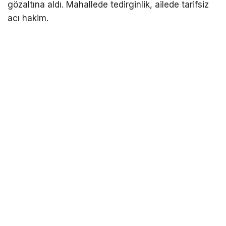
gözaltına aldı. Mahallede tedirginlik, ailede tarifsiz
acı hakim.