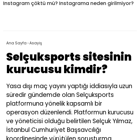
Instagram çöktü mü? Instagrama neden girilmiyor?
Ana Sayfa
›
Asayiş
Selçuksports sitesinin
kurucusu kimdir?
Yasa dışı maç yayını yaptığı iddiasıyla uzun
süredir gündemde olan Selçuksports
platformuna yönelik kapsamlı bir
operasyon düzenlendi. Platformun kurucusu
ve yöneticisi olduğu belirtilen Selçuk Yılmaz,
İstanbul Cumhuriyet Başsavcılığı
koordinesinde yürütülen soruşturma