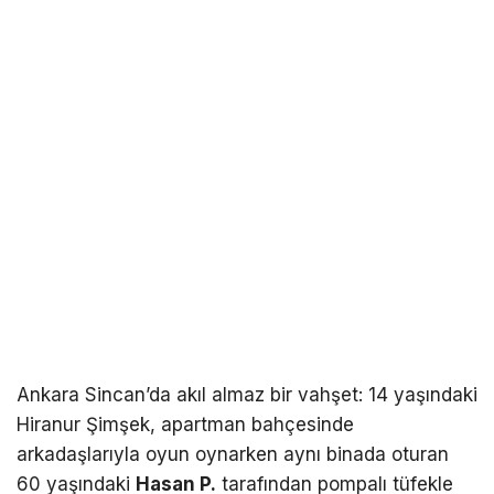
Ankara Sincan’da akıl almaz bir vahşet: 14 yaşındaki
Hiranur Şimşek, apartman bahçesinde
arkadaşlarıyla oyun oynarken aynı binada oturan
60 yaşındaki
Hasan P.
tarafından pompalı tüfekle