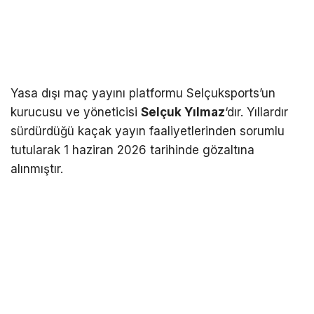
Yasa dışı maç yayını platformu Selçuksports’un
kurucusu ve yöneticisi
Selçuk Yılmaz
‘dır. Yıllardır
sürdürdüğü kaçak yayın faaliyetlerinden sorumlu
tutularak 1 haziran 2026 tarihinde gözaltına
alınmıştır.