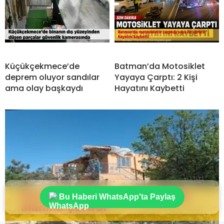
Küçükçekmece’de
Batman’da Motosiklet
deprem oluyor sandılar
Yayaya Çarptı: 2 Kişi
ama olay başkaydı
Hayatını Kaybetti
Bu Haberi WhatsApp'ta Paylaş