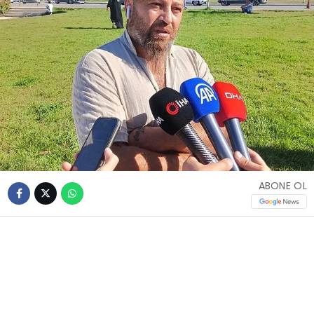
ABONE OL