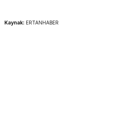
Kaynak:
ERTANHABER