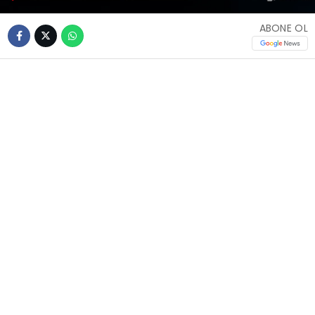
ABONE OL