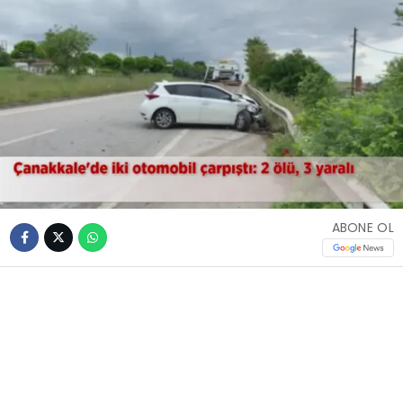
ABONE OL