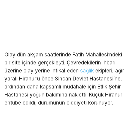
Olay dün akşam saatlerinde Fatih Mahallesi’ndeki
bir site içinde gerçekleşti. Çevredekilerin ihbarı
üzerine olay yerine intikal eden
sağlık
ekipleri, ağır
yaralı Hiranur’u önce Sincan Devlet Hastanesi’ne,
ardından daha kapsamlı müdahale için Etlik Şehir
Hastanesi yoğun bakımına nakletti. Küçük Hiranur
entübe edildi; durumunun ciddiyeti korunuyor.