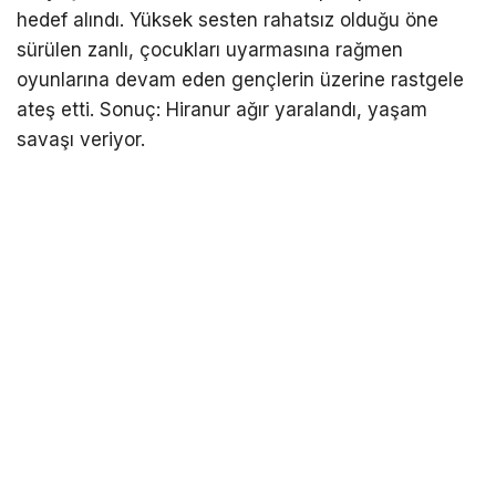
hedef alındı. Yüksek sesten rahatsız olduğu öne
sürülen zanlı, çocukları uyarmasına rağmen
oyunlarına devam eden gençlerin üzerine rastgele
ateş etti. Sonuç: Hiranur ağır yaralandı, yaşam
savaşı veriyor.