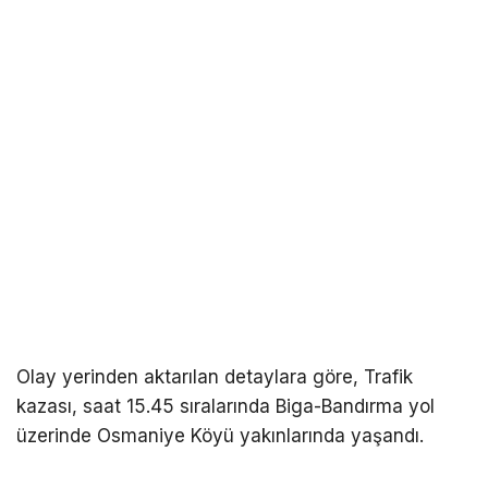
Olay yerinden aktarılan detaylara göre, Trafik
kazası, saat 15.45 sıralarında Biga-Bandırma yol
üzerinde Osmaniye Köyü yakınlarında yaşandı.