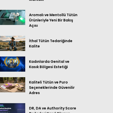
Aromalı ve Mentollü Tütün
Ürünleriyle Yeni Bir Bakış
Açısı
İthal Tütün Tedariğinde
Kalite
Kadınlarda Genital ve
Kasık Bölgesi Estetiği
Kaliteli Tütün ve Puro
Seçeneklerinde Güvenilir
Adres
DR, DA ve Authority Score