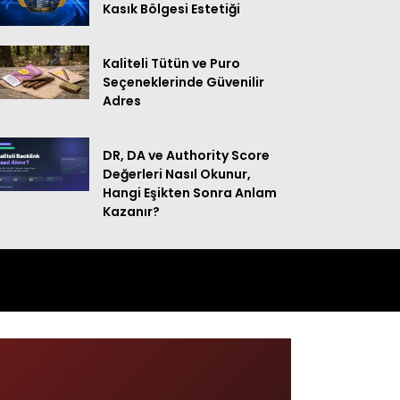
Kasık Bölgesi Estetiği
Kaliteli Tütün ve Puro
Seçeneklerinde Güvenilir
Adres
DR, DA ve Authority Score
Değerleri Nasıl Okunur,
Hangi Eşikten Sonra Anlam
Kazanır?