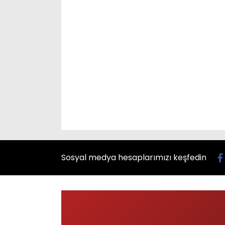
Sosyal medya hesaplarımızı keşfedin