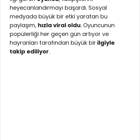
heyecanlandırmayı başardı. Sosyal
medyada büyük bir etki yaratan bu
paylaşım,
hızla viral oldu
. Oyuncunun
popülerliği her geçen gün artıyor ve
hayranları tarafından büyük bir
ilgiyle
takip ediliyor
.