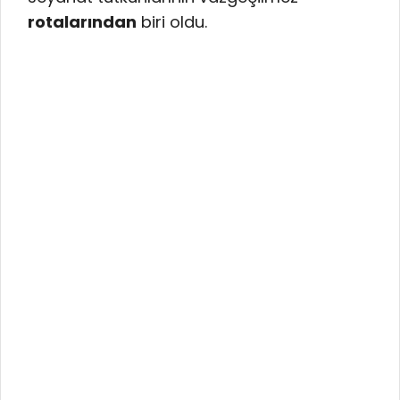
rotalarından
biri oldu.