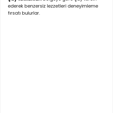
ederek benzersiz lezzetleri deneyimleme
fırsatı bulurlar.