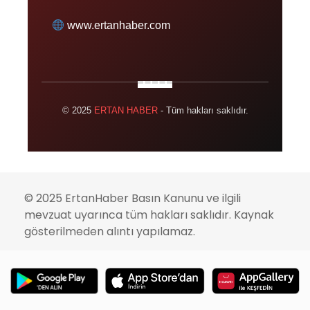
www.ertanhaber.com
© 2025
ERTAN HABER
- Tüm hakları saklıdır.
© 2025 ErtanHaber Basın Kanunu ve ilgili
mevzuat uyarınca tüm hakları saklıdır. Kaynak
gösterilmeden alıntı yapılamaz.