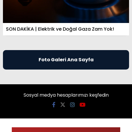
SON DAKİKA | Elektrik ve Doğal Gaza Zam Yok!
Foto Galeri Ana Sayfa
Sosyal medya hesaplarımızı keşfedin