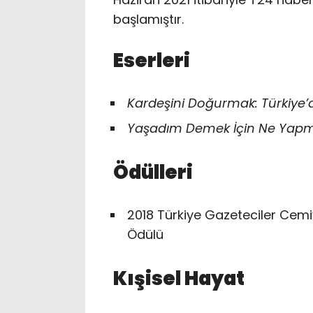
başlamıştır.
Eserleri
Kardeşini Doğurmak: Türkiye’
Yaşadım Demek İçin Ne Yapm
Ödülleri
2018 Türkiye Gazeteciler Cemi
Ödülü
Kışisel Hayat