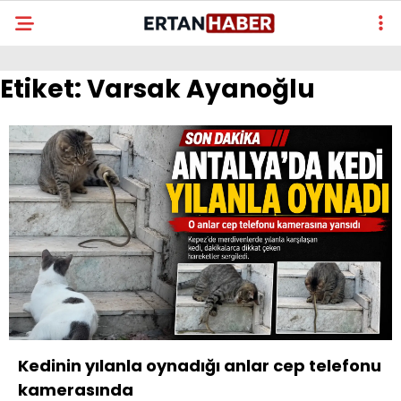
Etiket:
Varsak Ayanoğlu
Kedinin yılanla oynadığı anlar cep telefonu
kamerasında