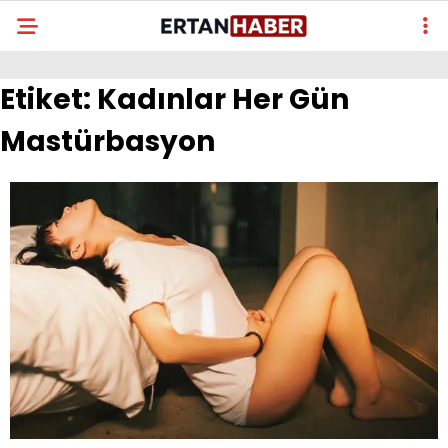
Etiket:
Kadınlar Her Gün
Mastürbasyon