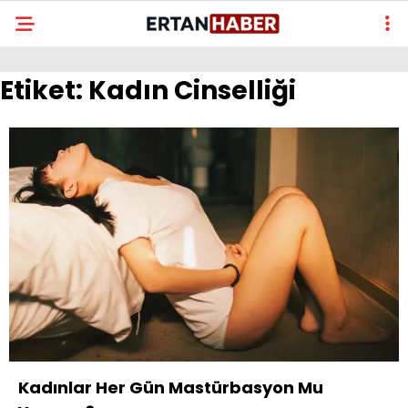
Etiket:
Kadın Cinselliği
Kadınlar Her Gün Mastürbasyon Mu