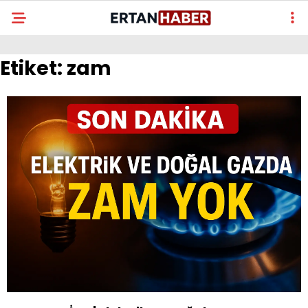
Etiket:
zam