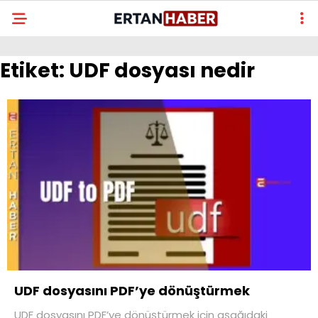
Etiket:
UDF dosyası nedir
UDF dosyasını PDF’ye dönüştürmek
UDF dosyasını PDF’ye dönüştürmek için aşağıdaki