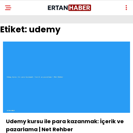
Etiket:
udemy
Udemy kursu ile para kazanmak: İçerik ve
pazarlama | Net Rehber