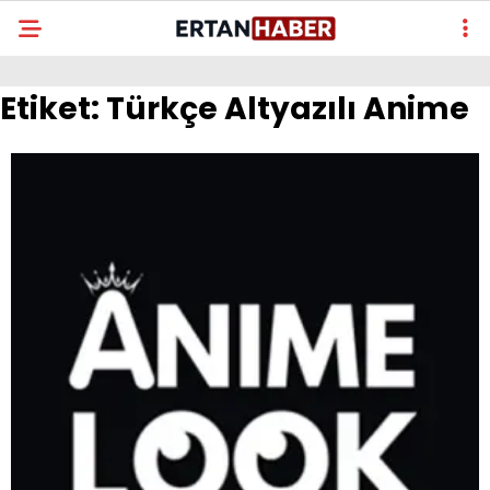
Etiket:
Türkçe Altyazılı Anime