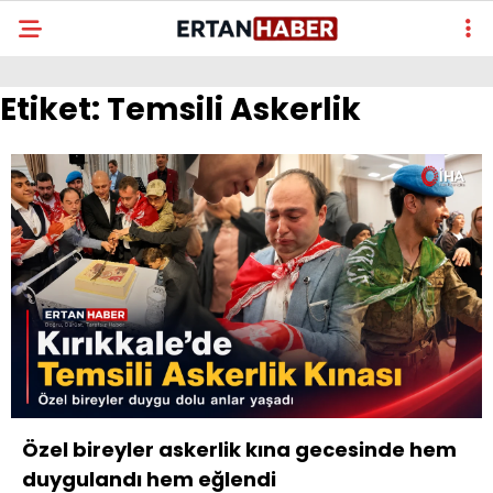
Etiket:
Temsili Askerlik
Özel bireyler askerlik kına gecesinde hem
duygulandı hem eğlendi