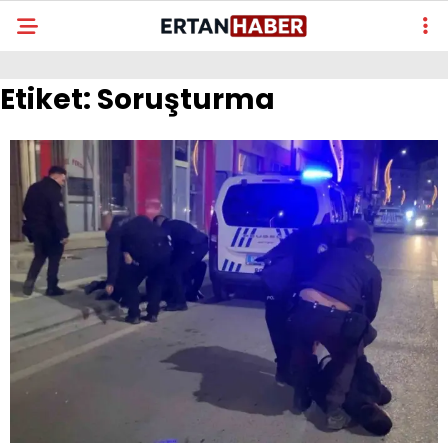
Etiket:
Soruşturma