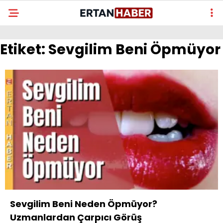
Etiket:
Sevgilim Beni Öpmüyor
Sevgilim Beni Neden Öpmüyor?
Uzmanlardan Çarpıcı Görüş