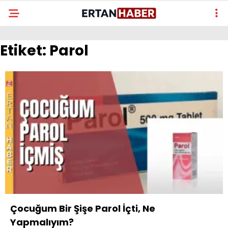
Etiket:
Parol
Çocuğum Bir Şişe Parol İçti, Ne
Yapmalıyım?