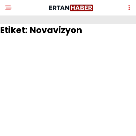
Etiket:
Novavizyon