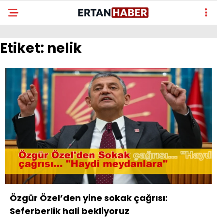
Etiket:
nelik
Özgür Özel’den yine sokak çağrısı:
Seferberlik hali bekliyoruz