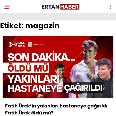
Etiket:
magazin
Fatih Ürek’in yakınları hastaneye çağırıldı,
Fatih Ürek öldü mü?