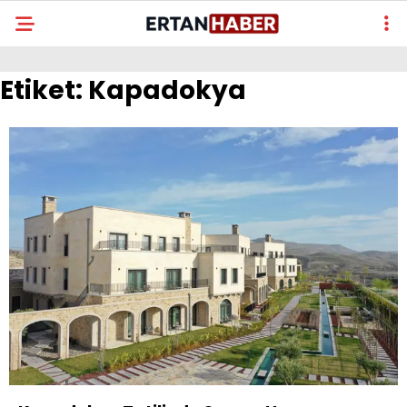
Etiket:
Kapadokya