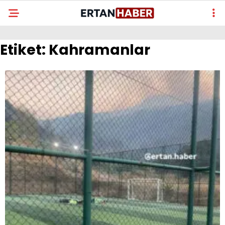
Etiket:
Kahramanlar