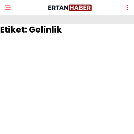
Etiket:
Gelinlik