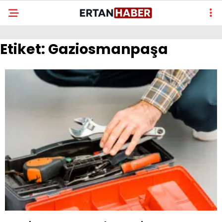
Etiket:
Gaziosmanpaşa