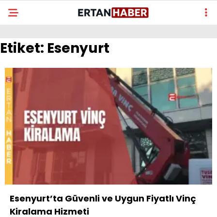
Etiket:
Esenyurt
Esenyurt’ta Güvenli ve Uygun Fiyatlı Vinç
Kiralama Hizmeti