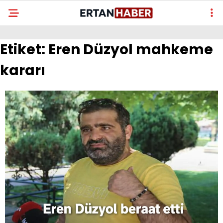
Etiket:
Eren Düzyol mahkeme
kararı