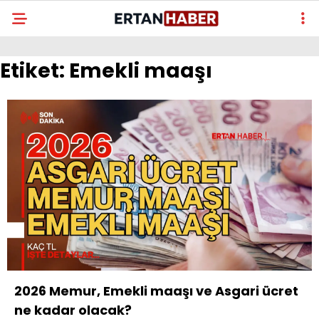
Etiket:
Emekli maaşı
2026 Memur, Emekli maaşı ve Asgari ücret
ne kadar olacak?