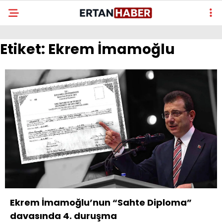
Etiket:
Ekrem İmamoğlu
Ekrem İmamoğlu’nun “Sahte Diploma”
davasında 4. duruşma