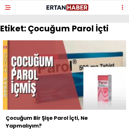
Etiket:
Çocuğum Parol İçti
Çocuğum Bir Şişe Parol İçti, Ne
Yapmalıyım?