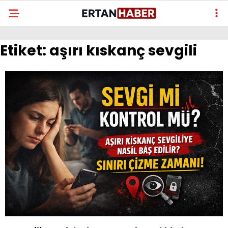
Etiket:
aşırı kıskanç sevgili