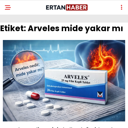
Etiket:
Arveles mide yakar mı