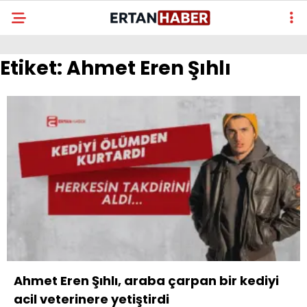
Etiket:
Ahmet Eren Şıhlı
Ahmet Eren Şıhlı, araba çarpan bir kediyi
acil veterinere yetiştirdi