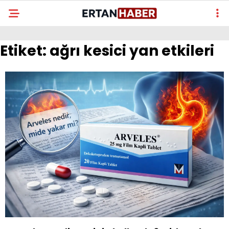
Etiket:
ağrı kesici yan etkileri