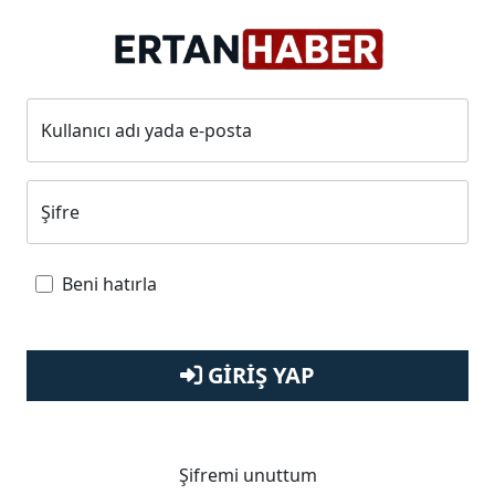
Kullanıcı adı yada e-posta
Şifre
Beni hatırla
GIRIŞ YAP
Şifremi unuttum