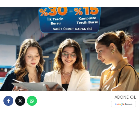
ABONE OL