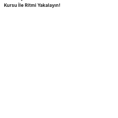
Kursu İle Ritmi Yakalayın!