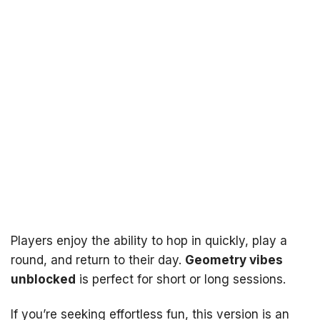
Players enjoy the ability to hop in quickly, play a
round, and return to their day.
Geometry vibes
unblocked
is perfect for short or long sessions.
If you’re seeking effortless fun, this version is an