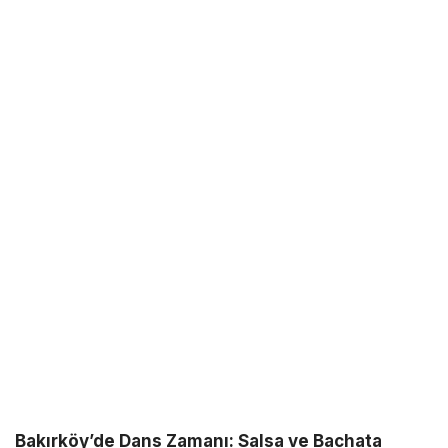
Bakırköy’de Dans Zamanı: Salsa ve Bachata