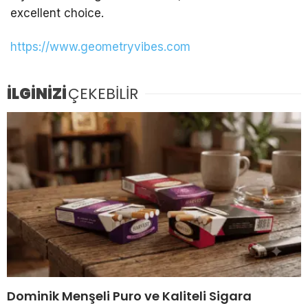
excellent choice.
https://www.geometryvibes.com
İLGİNİZİ
ÇEKEBİLİR
Dominik Menşeli Puro ve Kaliteli Sigara