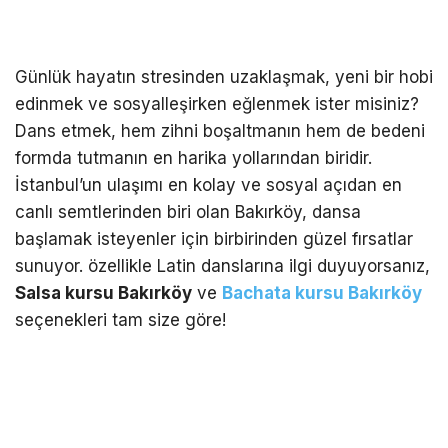
Günlük hayatın stresinden uzaklaşmak, yeni bir hobi
edinmek ve sosyalleşirken eğlenmek ister misiniz?
Dans etmek, hem zihni boşaltmanın hem de bedeni
formda tutmanın en harika yollarından biridir.
İstanbul’un ulaşımı en kolay ve sosyal açıdan en
canlı semtlerinden biri olan Bakırköy, dansa
başlamak isteyenler için birbirinden güzel fırsatlar
sunuyor. özellikle Latin danslarına ilgi duyuyorsanız,
Salsa kursu Bakırköy
ve
Bachata kursu Bakırköy
seçenekleri tam size göre!