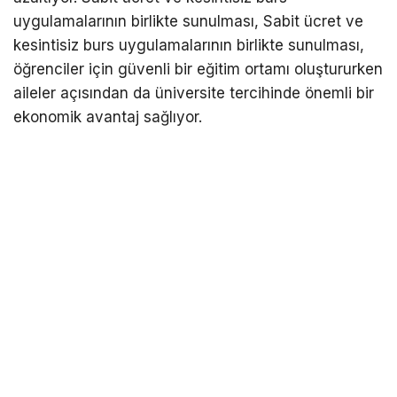
uygulamalarının birlikte sunulması, Sabit ücret ve
kesintisiz burs uygulamalarının birlikte sunulması,
öğrenciler için güvenli bir eğitim ortamı oluştururken
aileler açısından da üniversite tercihinde önemli bir
ekonomik avantaj sağlıyor.