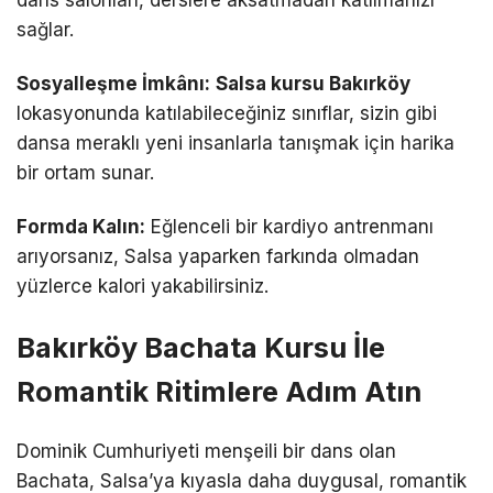
sağlar.
Sosyalleşme İmkânı:
Salsa kursu Bakırköy
lokasyonunda katılabileceğiniz sınıflar, sizin gibi
dansa meraklı yeni insanlarla tanışmak için harika
bir ortam sunar.
Formda Kalın:
Eğlenceli bir kardiyo antrenmanı
arıyorsanız, Salsa yaparken farkında olmadan
yüzlerce kalori yakabilirsiniz.
Bakırköy Bachata Kursu İle
Romantik Ritimlere Adım Atın
Dominik Cumhuriyeti menşeili bir dans olan
Bachata, Salsa’ya kıyasla daha duygusal, romantik