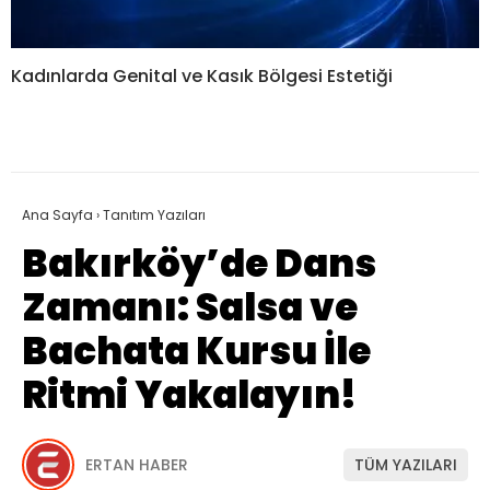
Kadınlarda Genital ve Kasık Bölgesi Estetiği
Ana Sayfa
›
Tanıtım Yazıları
Bakırköy’de Dans
Zamanı: Salsa ve
Bachata Kursu İle
Ritmi Yakalayın!
ERTAN HABER
TÜM YAZILARI