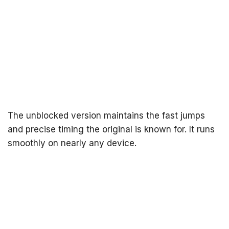
The unblocked version maintains the fast jumps
and precise timing the original is known for. It runs
smoothly on nearly any device.