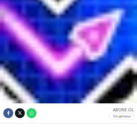
ABONE OL