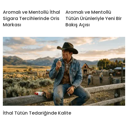
Aromalı ve Mentollü İthal
Aromalı ve Mentollü
Sigara Tercihlerinde Oris
Tütün Ürünleriyle Yeni Bir
Markası
Bakış Açısı
İthal Tütün Tedariğinde Kalite