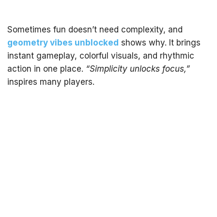
Sometimes fun doesn’t need complexity, and
geometry vibes unblocked
shows why. It brings
instant gameplay, colorful visuals, and rhythmic
action in one place.
“Simplicity unlocks focus,”
inspires many players.