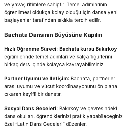
ve yavaş ritimlere sahiptir. Temel adımlarının
öğrenilmesi oldukça kolay olduğu için dansa yeni
başlayanlar tarafından sıklıkla tercih edilir.
Bachata Dansının Büyüsüne Kapılın
Hızlı Öğrenme Süreci:
Bachata kursu Bakırköy
eğitimlerinde temel adımları ve kalça figürlerini
birkaç ders içinde kolayca kavrayabilirsiniz.
Partner Uyumu ve İletişim:
Bachata, partnerler
arası uyumu ve vücut koordinasyonunu ön plana
çıkaran keyifli bir danstır.
Sosyal Dans Geceleri:
Bakırköy ve çevresindeki
dans okulları, öğrendiklerinizi pratik yapabileceğiniz
özel “Latin Dans Geceleri” düzenler.