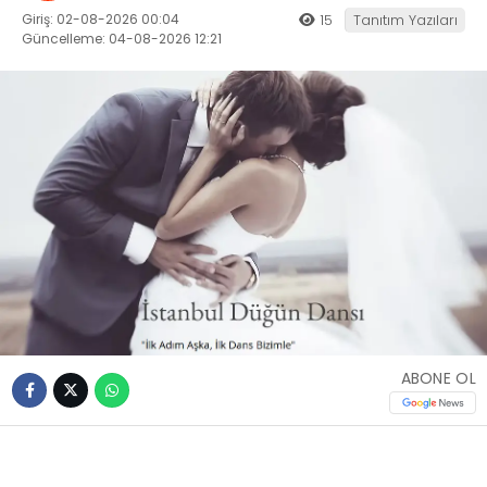
Giriş: 02-08-2026 00:04
15
Tanıtım Yazıları
Güncelleme: 04-08-2026 12:21
ABONE OL