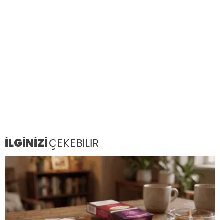
İLGİNİZİ
ÇEKEBİLİR