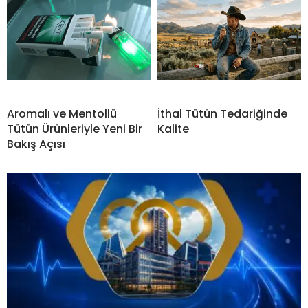
Aromalı ve Mentollü
İthal Tütün Tedariğinde
Tütün Ürünleriyle Yeni Bir
Kalite
Bakış Açısı