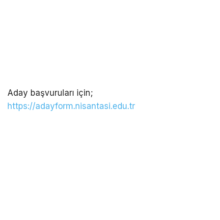
Aday başvuruları için;
https://adayform.nisantasi.edu.tr