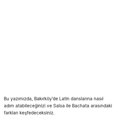
Bu yazımızda, Bakırköy’de Latin danslarına nasıl
adım atabileceğinizi ve Salsa ile Bachata arasındaki
farkları keşfedeceksiniz.